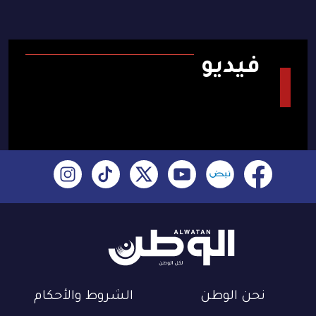
فيديو
نحن الوطن
الشروط والأحكام