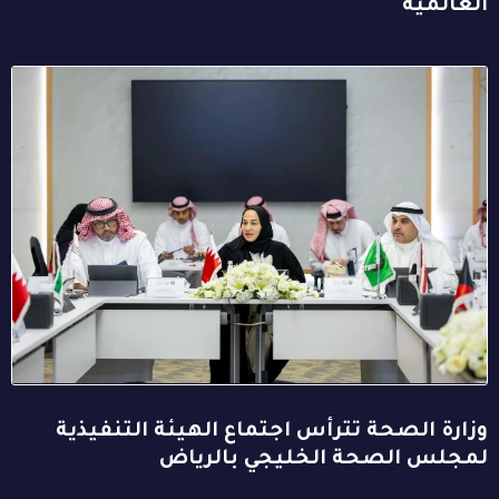
العالمية
وزارة الصحة تترأس اجتماع الهيئة التنفيذية
لمجلس الصحة الخليجي بالرياض