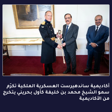
أكاديمية ساندهيرست العسكرية الملكية تكرّم
سمو الشيخ محمد بن خليفة كأول بحريني يتخرج
من الأكاديمية