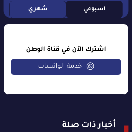
اسبوعي
شهري
اشترك الآن في قناة الوطن
خدمة الواتساب
أخبار ذات صلة