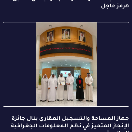
هرمز عاجل
جهاز المساحة والتسجيل العقاري ينال جائزة
الإنجاز المتميز في نظم المعلومات الجغرافية