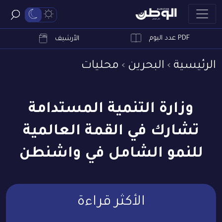
PDF عدد اليوم
ابحث
الأرشيف
الرئيسية
البحرين
محليات
وزارة التنمية المستدامة
تشارك في القمة العالمية
للنمو الشامل في واشنطن
الأكثر قراءة