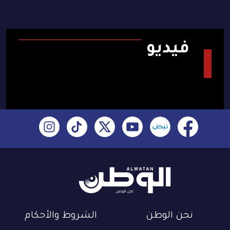
فيديو
نحن الوطن
الشروط والأحكام