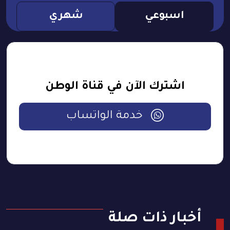
اسبوعي
شهري
اشترك الآن في قناة الوطن
خدمة الواتساب
أخبار ذات صلة