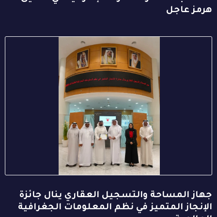
هرمز عاجل
جهاز المساحة والتسجيل العقاري ينال جائزة
الإنجاز المتميز في نظم المعلومات الجغرافية