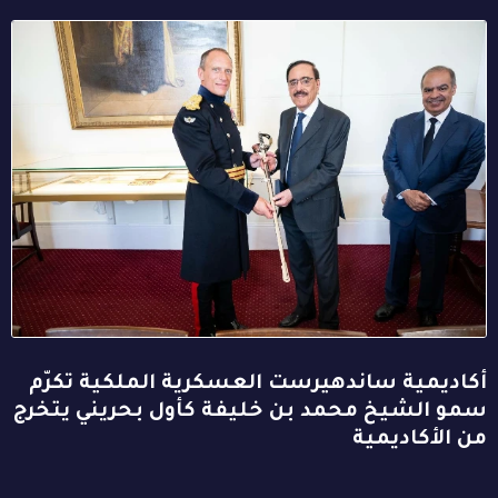
أكاديمية ساندهيرست العسكرية الملكية تكرّم
سمو الشيخ محمد بن خليفة كأول بحريني يتخرج
من الأكاديمية