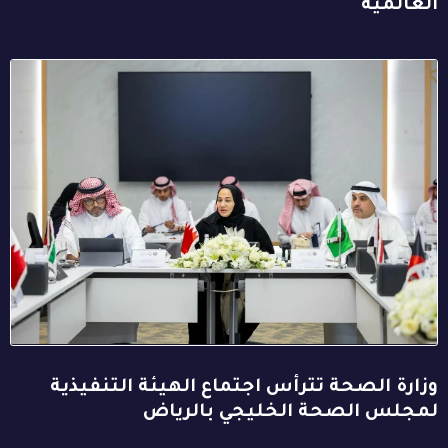
العالمية
وزارة الصحة تترأس اجتماع الهيئة التنفيذية
لمجلس الصحة الخليجي بالرياض