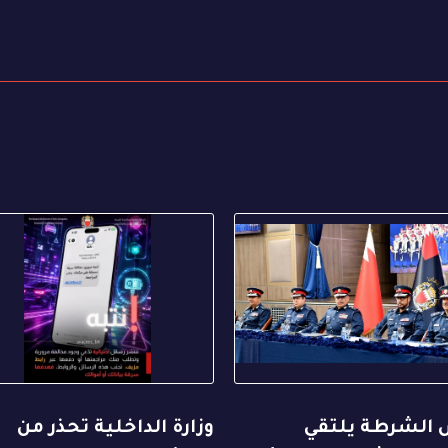
 الشرطة يلتقي
وزارة الداخلية تحذر من