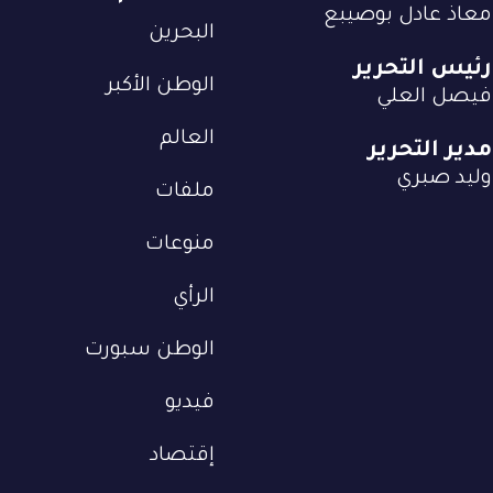
معاذ عادل بوصيبع
البحرين
رئيس التحرير
الوطن الأكبر
فيصل العلي
العالم
مدير التحرير
وليد صبري
ملفات
منوعات
الرأي
الوطن سبورت
فيديو
إقتصاد