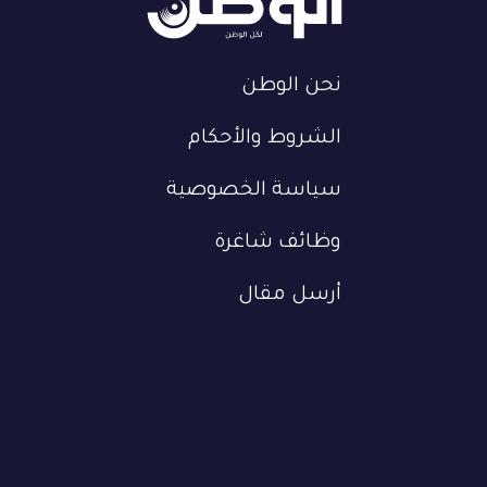
نحن الوطن
الشروط والأحكام
سياسة الخصوصية
وظائف شاغرة
أرسل مقال