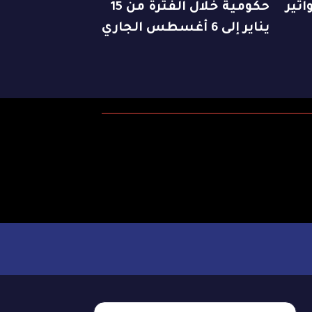
اتير
حكومية خلال الفترة من 15
يناير إلى 6 أغسطس الجاري