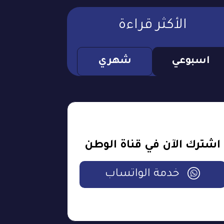
الأكثر قراءة
اسبوعي
شهري
اشترك الآن في قناة الوطن
خدمة الواتساب