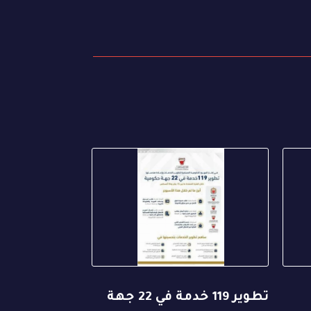
تطوير 119 خدمة في 22 جهة