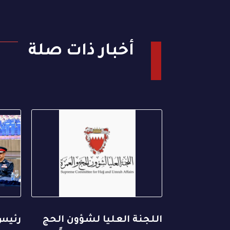
أخبار ذات صلة
اللجنة العليا لشؤون الحج
رئيس