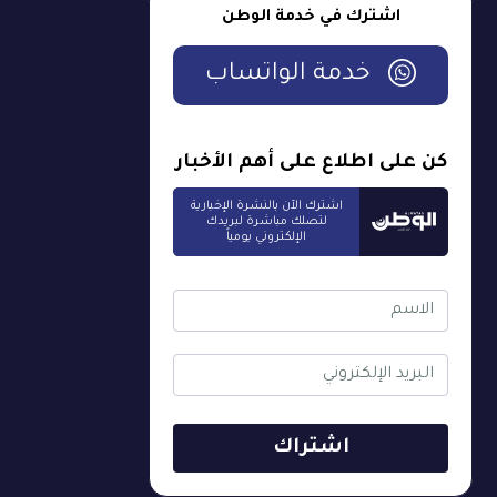
اشترك في خدمة الوطن
خدمة الواتساب
كن على اطلاع على أهم الأخبار
اشترك الآن بالنشرة الإخبارية
لتصلك مباشرة لبريدك
الإلكتروني يومياً
اشتراك