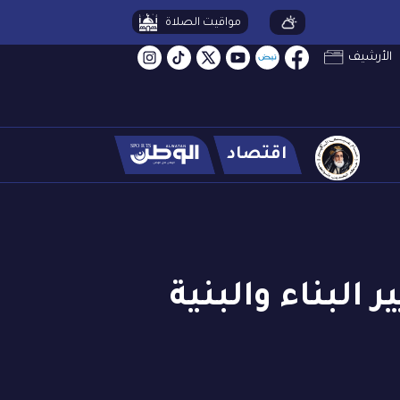
مواقيت الصلاة
الأرشيف
اقتصاد
 البناء والبنية