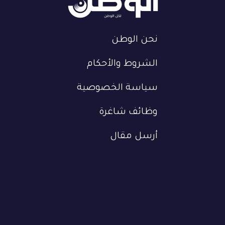
نحن الوطن
الشروط والأحكام
سياسة الخصوصية
وظائف شاغرة
أرسل مقال