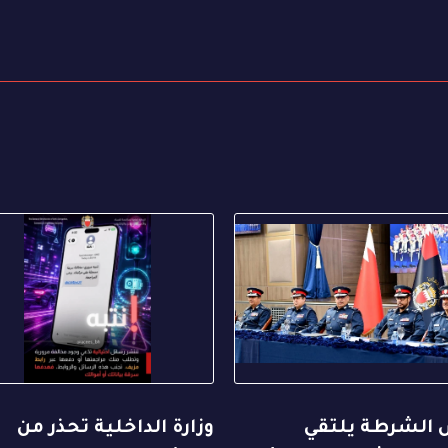
 الشرطة يلتقي
وزارة الداخلية تحذر من