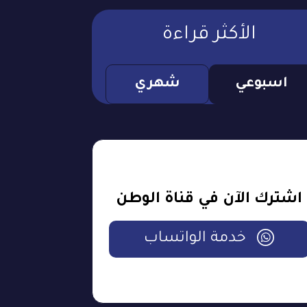
الأكثر قراءة
اسبوعي
شهري
اشترك الآن في قناة الوطن
خدمة الواتساب