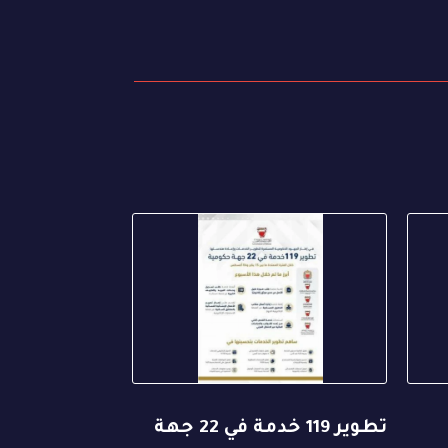
تطوير 119 خدمة في 22 جهة