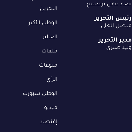
معاذ عادل بوصيبع
البحرين
رئيس التحرير
الوطن الأكبر
فيصل العلي
العالم
مدير التحرير
وليد صبري
ملفات
منوعات
الرأي
الوطن سبورت
فيديو
إقتصاد