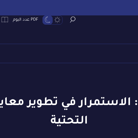
PDF عدد اليوم
الاستمرار في تطوير معايير
التحتية