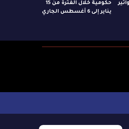
اتير
حكومية خلال الفترة من 15
يناير إلى 6 أغسطس الجاري