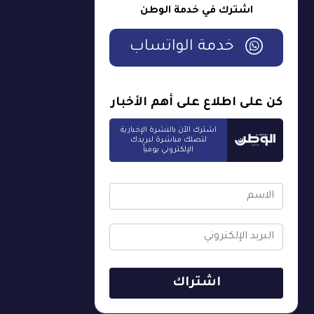
اشترك في خدمة الوطن
خدمة الواتساب
كن على اطلاع على أهم الأخبار
اشترك الآن بالنشرة الإخبارية
لتصلك مباشرة لبريدك
الإلكتروني يومياً
اشتراك