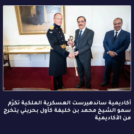
أكاديمية ساندهيرست العسكرية الملكية تكرّم
سمو الشيخ محمد بن خليفة كأول بحريني يتخرج
من الأكاديمية