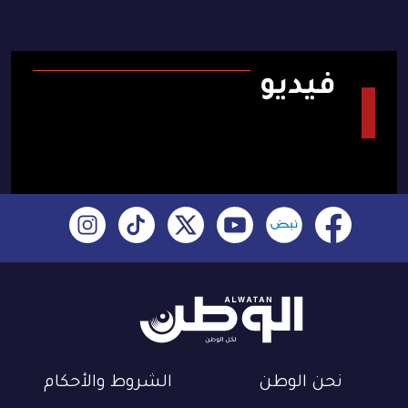
فيديو
نحن الوطن
الشروط والأحكام