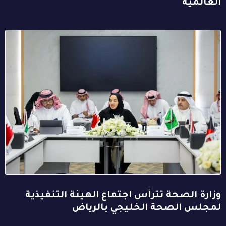
العالمية
وزارة الصحة تترأس اجتماع الهيئة التنفيذية
لمجلس الصحة الخليجي بالرياض