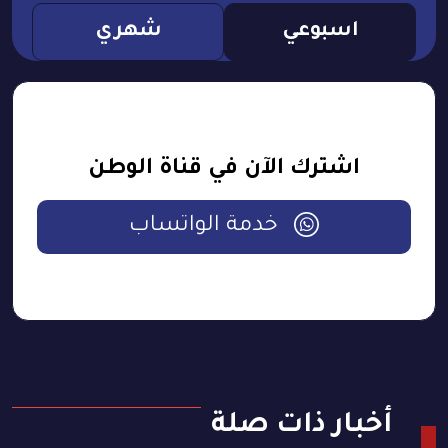
اسبوعي
شهري
اشترك الآن في قناة الوطن
خدمة الواتساب
أخبار ذات صلة