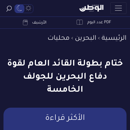
PDF عدد اليوم
ابحث
الأرشيف
الرئيسية
البحرين
محليات
ختام بطولة القائد العام لقوة
دفاع البحرين للجولف
الخامسة
الأكثر قراءة