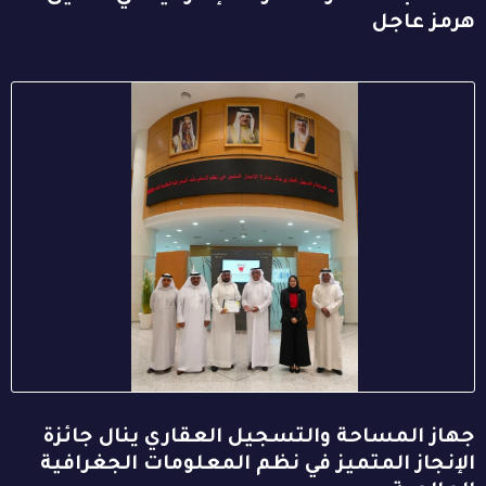
هرمز عاجل
جهاز المساحة والتسجيل العقاري ينال جائزة
الإنجاز المتميز في نظم المعلومات الجغرافية