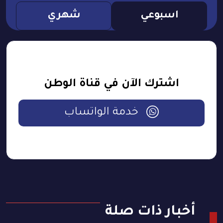
اسبوعي
شهري
اشترك الآن في قناة الوطن
خدمة الواتساب
أخبار ذات صلة