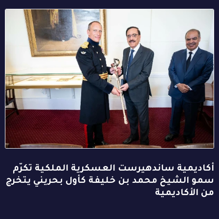
أكاديمية ساندهيرست العسكرية الملكية تكرّم
سمو الشيخ محمد بن خليفة كأول بحريني يتخرج
من الأكاديمية