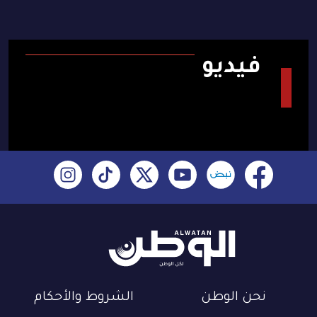
فيديو
نحن الوطن
الشروط والأحكام