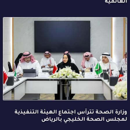
العالمية
وزارة الصحة تترأس اجتماع الهيئة التنفيذية
لمجلس الصحة الخليجي بالرياض