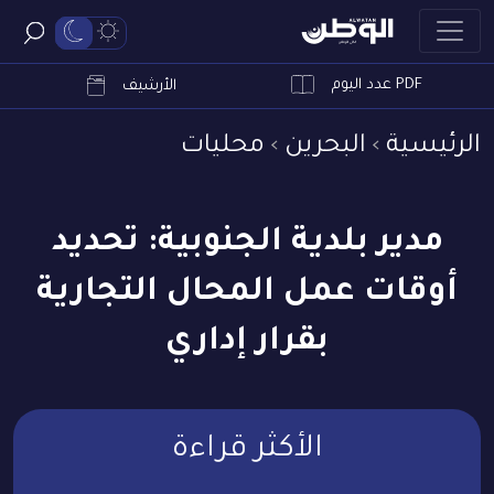
PDF عدد اليوم
ابحث
الأرشيف
الرئيسية
البحرين
محليات
مدير بلدية الجنوبية: تحديد
أوقات عمل المحال التجارية
بقرار إداري
الأكثر قراءة