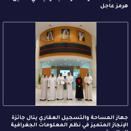
هرمز عاجل
جهاز المساحة والتسجيل العقاري ينال جائزة
الإنجاز المتميز في نظم المعلومات الجغرافية