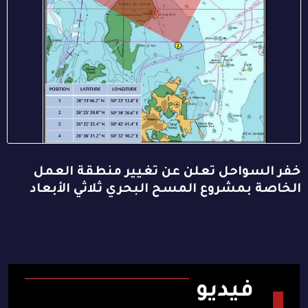
خفر السواحل تعلن عن تغيير منطقة العمل
الخاصة بمشروع المسح البحري ثلاثي الأبعاد
فيديو