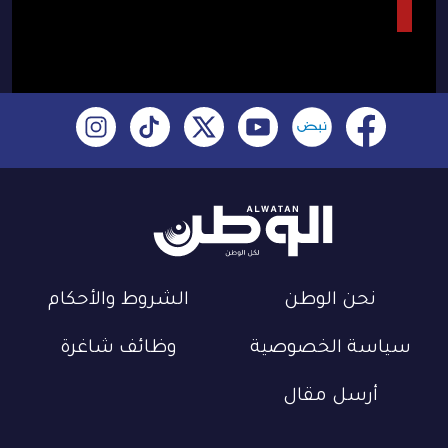
نحن الوطن
الشروط والأحكام
سياسة الخصوصية
وظائف شاغرة
أرسل مقال