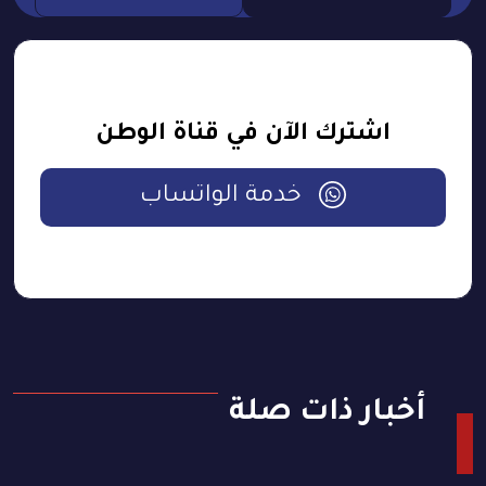
اشترك الآن في قناة الوطن
خدمة الواتساب
أخبار ذات صلة