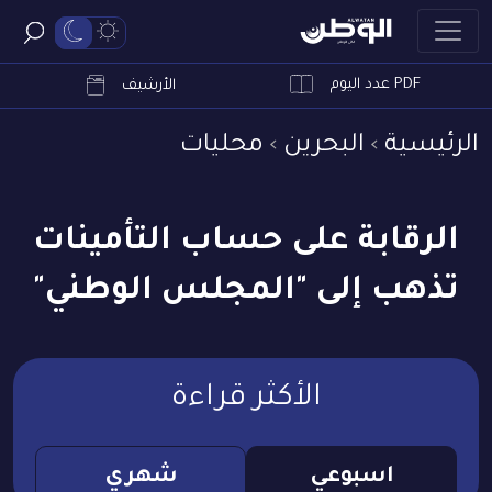
PDF عدد اليوم
ابحث
الأرشيف
الرئيسية
البحرين
محليات
الرقابة على حساب التأمينات
تذهب إلى "المجلس الوطني"
الأكثر قراءة
اسبوعي
شهري