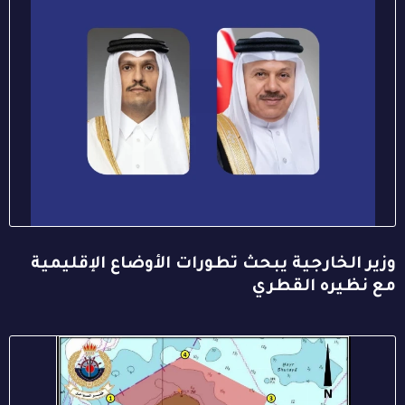
وزير الخارجية يبحث تطورات الأوضاع الإقليمية
مع نظيره القطري