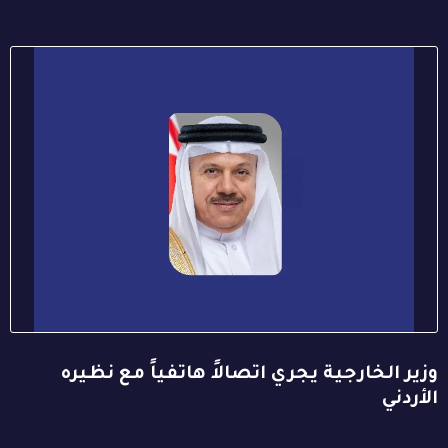
وزير الخارجية يجري اتصالاً هاتفياً مع نظيره
الأردني