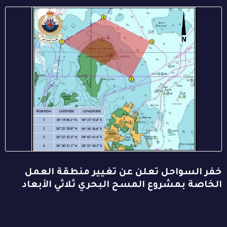
خفر السواحل تعلن عن تغيير منطقة العمل
الخاصة بمشروع المسح البحري ثلاثي الأبعاد