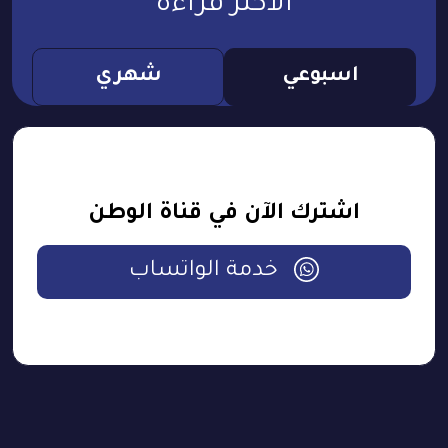
الأكثر قراءة
اسبوعي
شهري
اشترك الآن في قناة الوطن
خدمة الواتساب