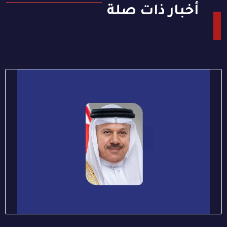
أخبار ذات صلة