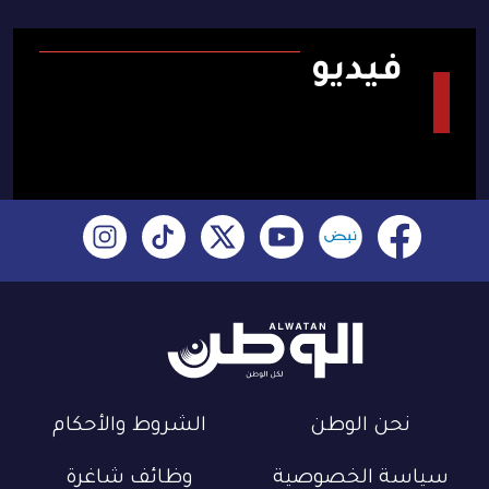
فيديو
نحن الوطن
الشروط والأحكام
سياسة الخصوصية
وظائف شاغرة