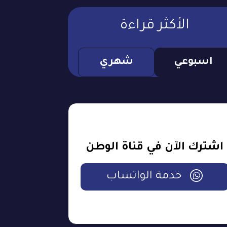
الأكثر قراءة
اسبوعي
شهري
اشترك الآن في قناة الوطن
خدمة الواتساب