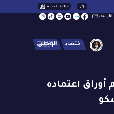
مواقيت الصلاة
الأرشيف
اقتصاد
 أوراق اعتماده
سكو