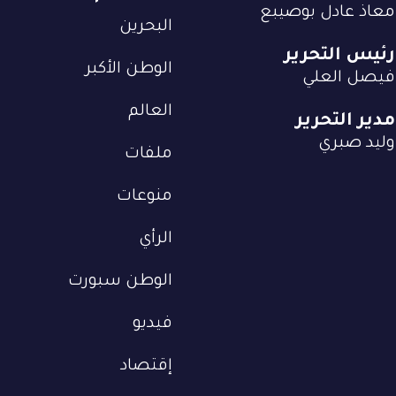
معاذ عادل بوصيبع
البحرين
رئيس التحرير
الوطن الأكبر
فيصل العلي
العالم
مدير التحرير
وليد صبري
ملفات
منوعات
الرأي
الوطن سبورت
فيديو
إقتصاد