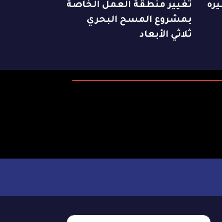
يره
تغيير منطقة العمل الخاصة
بمشروع المسح البحري
ثلاثي الأبعاد