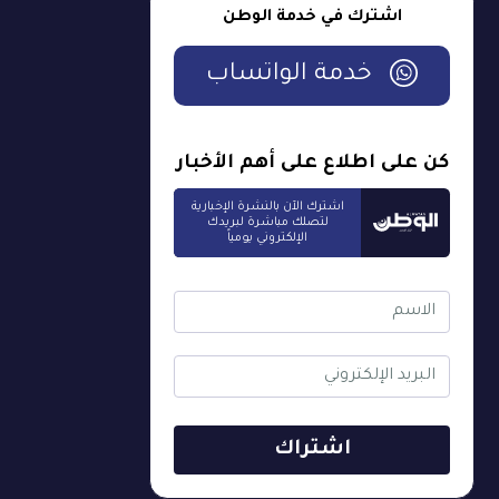
اشترك في خدمة الوطن
خدمة الواتساب
كن على اطلاع على أهم الأخبار
اشترك الآن بالنشرة الإخبارية
لتصلك مباشرة لبريدك
الإلكتروني يومياً
اشتراك