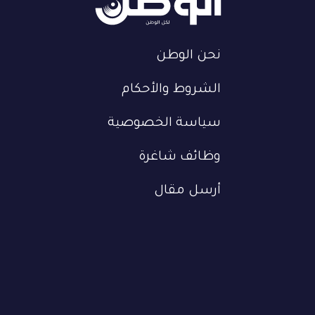
نحن الوطن
الشروط والأحكام
سياسة الخصوصية
وظائف شاغرة
أرسل مقال