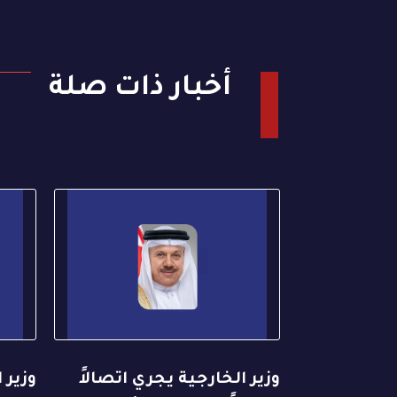
أخبار ذات صلة
وزير الخارجية يجري اتصالاً
وزير 