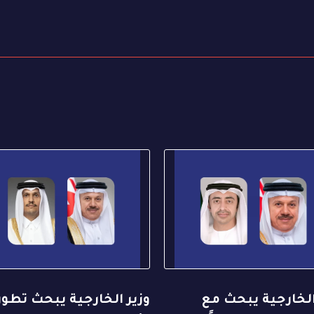
الخارجية يبحث مع
وزير الخارجية يبحث تطو