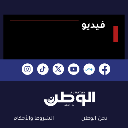
فيديو
نحن الوطن
الشروط والأحكام