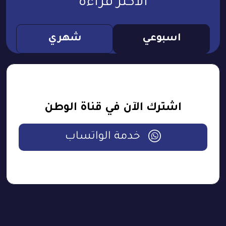
الأكثر قراءة
اسبوعي
شهري
اشترك الآن في قناة الوطن
خدمة الواتساب