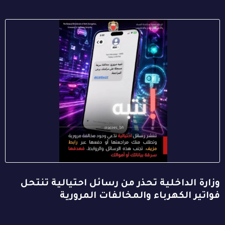
وزارة الداخلية تحذر من رسائل احتيالية تنتحل
فواتير الكهرباء والمخالفات المرورية