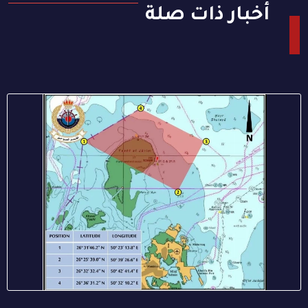
أخبار ذات صلة