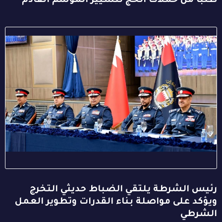
طلباً من حملات الحج لتسيير الموسم القادم
رئيس الشرطة يلتقي الضباط حديثي التخرج
ويؤكد على مواصلة بناء القدرات وتطوير العمل
الشرطي