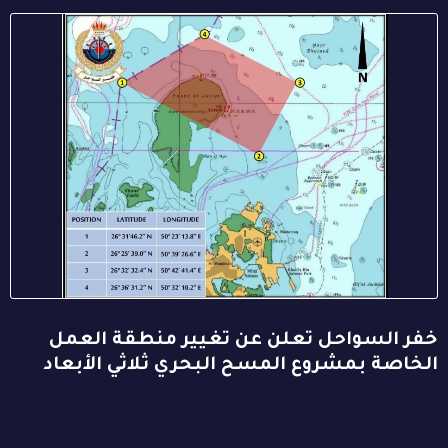
خفر السواحل تعلن عن تغيير منطقة العمل
الخاصة بمشروع المسح البحري ثلاثي الأبعاد