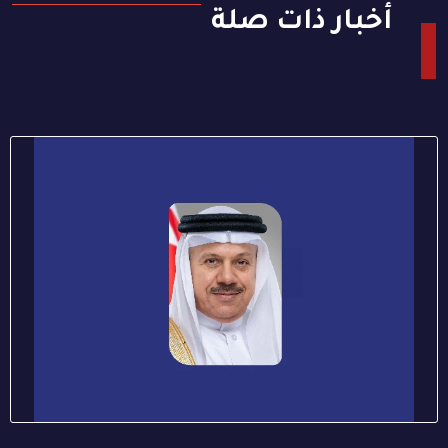
أخبار ذات صلة