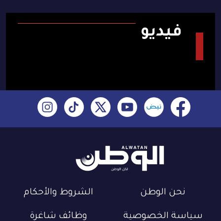
فيديو
نحن الوطن
الشروط والأحكام
سياسة الخصوصية
وظائف شاغرة