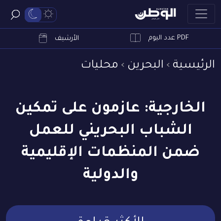
PDF عدد اليوم
ابحث
الأرشيف
الرئيسية
البحرين
محليات
الخارجية: عازمون على تمكين
الشباب البحريني للعمل
ضمن المنظمات الإقليمية
والدولية