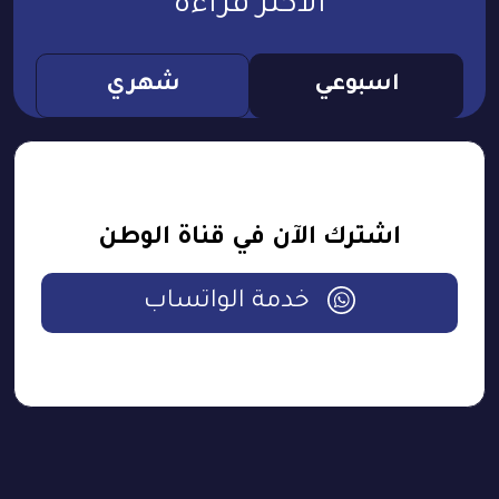
الأكثر قراءة
اسبوعي
شهري
اشترك الآن في قناة الوطن
خدمة الواتساب