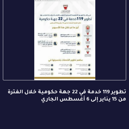
تطوير 119 خدمة في 22 جهة حكومية خلال الفترة
من 15 يناير إلى 6 أغسطس الجاري