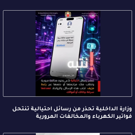
وزارة الداخلية تحذر من رسائل احتيالية تنتحل
فواتير الكهرباء والمخالفات المرورية