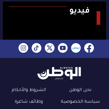
فيديو
نحن الوطن
الشروط والأحكام
سياسة الخصوصية
وظائف شاغرة