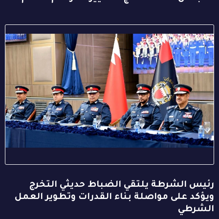
رئيس الشرطة يلتقي الضباط حديثي التخرج
ويؤكد على مواصلة بناء القدرات وتطوير العمل
الشرطي