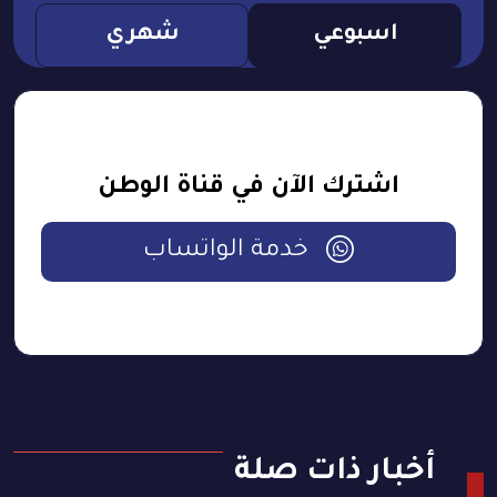
اسبوعي
شهري
اشترك الآن في قناة الوطن
خدمة الواتساب
أخبار ذات صلة