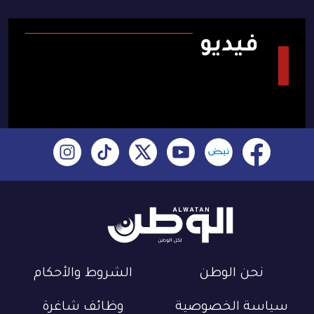
فيديو
نحن الوطن
الشروط والأحكام
سياسة الخصوصية
وظائف شاغرة