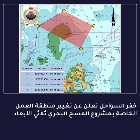
خفر السواحل تعلن عن تغيير منطقة العمل
الخاصة بمشروع المسح البحري ثلاثي الأبعاد