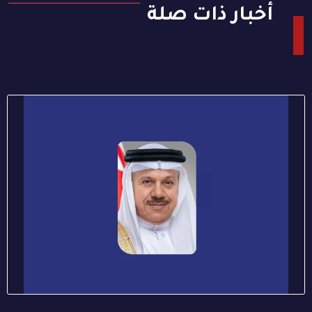
أخبار ذات صلة