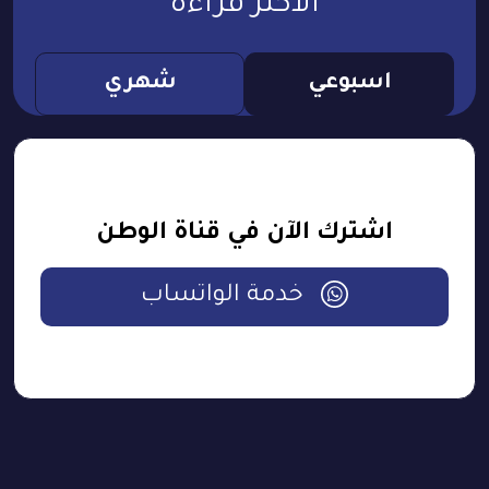
الأكثر قراءة
اسبوعي
شهري
اشترك الآن في قناة الوطن
خدمة الواتساب