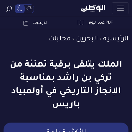
PDF عدد اليوم
ابحث
الأرشيف
الرئيسية
البحرين
محليات
الملك يتلقى برقية تهنئة من
تركي بن راشد بمناسبة
الإنجاز التاريخي في أولمبياد
باريس