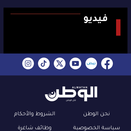
فيديو
نحن الوطن
الشروط والأحكام
سياسة الخصوصية
وظائف شاغرة