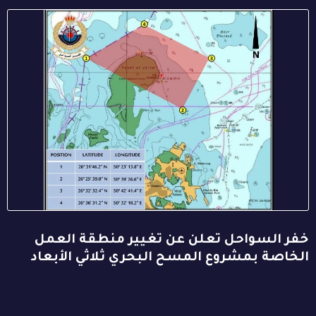
خفر السواحل تعلن عن تغيير منطقة العمل
الخاصة بمشروع المسح البحري ثلاثي الأبعاد