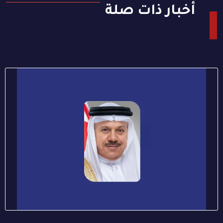
أخبار ذات صلة