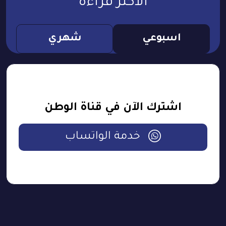
الأكثر قراءة
اسبوعي
شهري
اشترك الآن في قناة الوطن
خدمة الواتساب