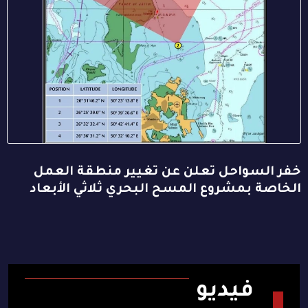
خفر السواحل تعلن عن تغيير منطقة العمل
الخاصة بمشروع المسح البحري ثلاثي الأبعاد
فيديو