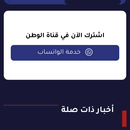
اشترك الآن في قناة الوطن
خدمة الواتساب
أخبار ذات صلة