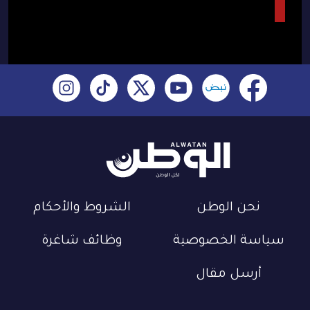
نحن الوطن
الشروط والأحكام
سياسة الخصوصية
وظائف شاغرة
أرسل مقال