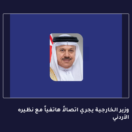
وزير الخارجية يجري اتصالاً هاتفياً مع نظيره
الأردني