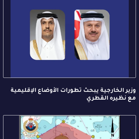
وزير الخارجية يبحث تطورات الأوضاع الإقليمية
مع نظيره القطري