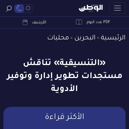
PDF عدد اليوم
ابحث
الأرشيف
الرئيسية
البحرين
محليات
«التنسيقية» تناقش
مستجدات تطوير إدارة وتوفير
الأدوية
الأكثر قراءة