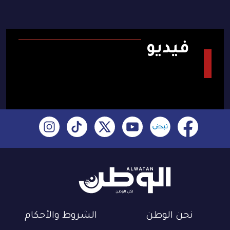
فيديو
نحن الوطن
الشروط والأحكام