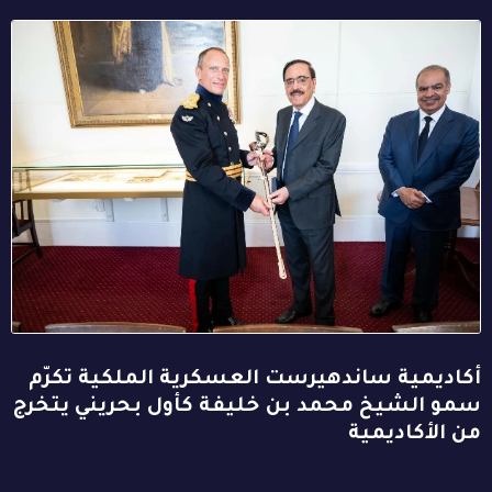
أكاديمية ساندهيرست العسكرية الملكية تكرّم
سمو الشيخ محمد بن خليفة كأول بحريني يتخرج
من الأكاديمية