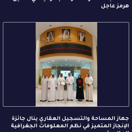
هرمز عاجل
جهاز المساحة والتسجيل العقاري ينال جائزة
الإنجاز المتميز في نظم المعلومات الجغرافية