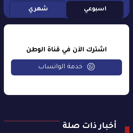
اسبوعي
شهري
اشترك الآن في قناة الوطن
خدمة الواتساب
أخبار ذات صلة