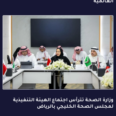
العالمية
وزارة الصحة تترأس اجتماع الهيئة التنفيذية
لمجلس الصحة الخليجي بالرياض