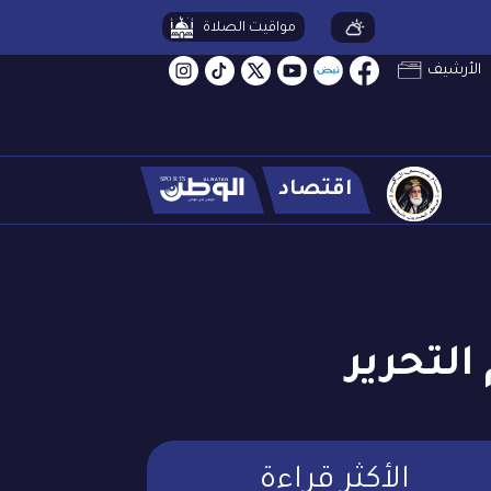
مواقيت الصلاة
الأرشيف
اقتصاد
التحرير
الأكثر قراءة