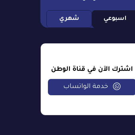
اسبوعي
شهري
اشترك الآن في قناة الوطن
خدمة الواتساب