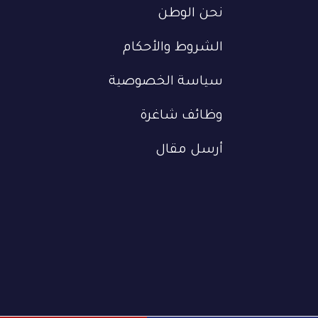
نحن الوطن
الشروط والأحكام
سياسة الخصوصية
وظائف شاغرة
أرسل مقال