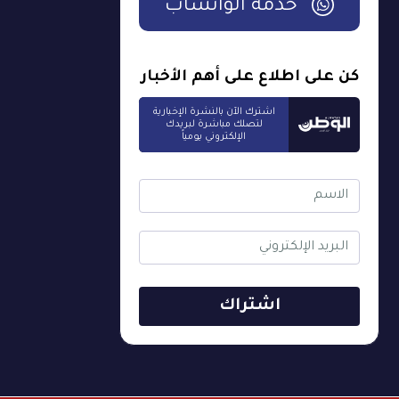
خدمة الواتساب
كن على اطلاع على أهم الأخبار
اشترك الآن بالنشرة الإخبارية
لتصلك مباشرة لبريدك
الإلكتروني يومياً
اشتراك