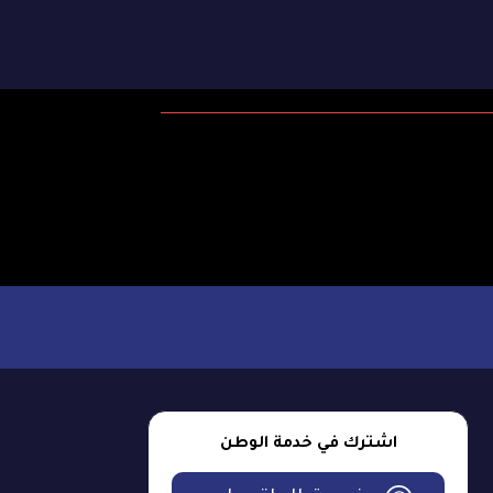
اشترك في خدمة الوطن