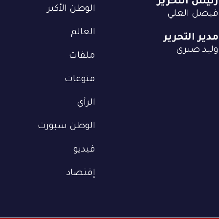
رئيس التحرير
الوطن الأكبر
فيصل العلي
العالم
مدير التحرير
وليد صبري
ملفات
منوعات
الرأي
الوطن سبورت
فيديو
إقتصاد