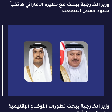
وزير الخارجية يبحث مع نظيره الإماراتي هاتفياً
جهود خفض التصعيد
وزير الخارجية يبحث تطورات الأوضاع الإقليمية