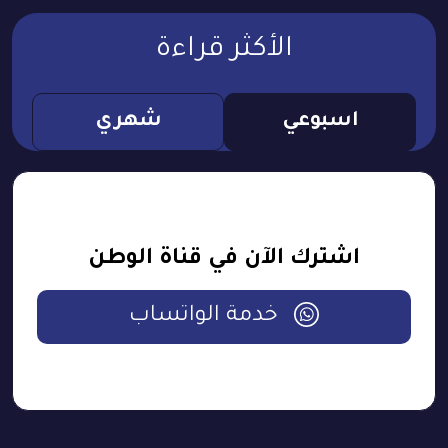
الأكثر قراءة
اسبوعي
شهري
اشترك الآن في قناة الوطن
خدمة الواتساب