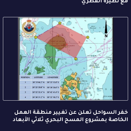
مع نظيره القطري
خفر السواحل تعلن عن تغيير منطقة العمل
الخاصة بمشروع المسح البحري ثلاثي الأبعاد