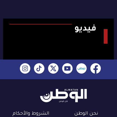
فيديو
نحن الوطن
الشروط والأحكام