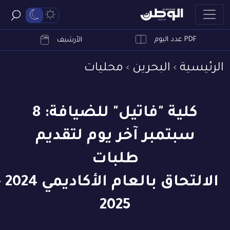
PDF عدد اليوم
ابحث
الأرشيف
الرئيسية
البحرين
محليات
كلية "فاتيل" للضيافة: 8
سبتمبر آخر يوم لتقديم
طلبات
الالتحاق بالعام ا
2025