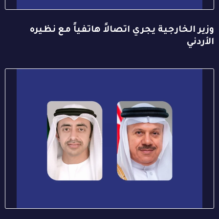
وزير الخارجية يجري اتصالاً هاتفياً مع نظيره
الأردني