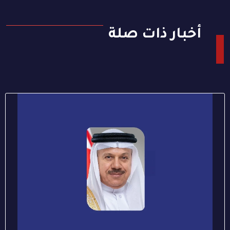
أخبار ذات صلة