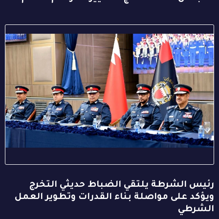
رئيس الشرطة يلتقي الضباط حديثي التخرج
ويؤكد على مواصلة بناء القدرات وتطوير العمل
الشرطي