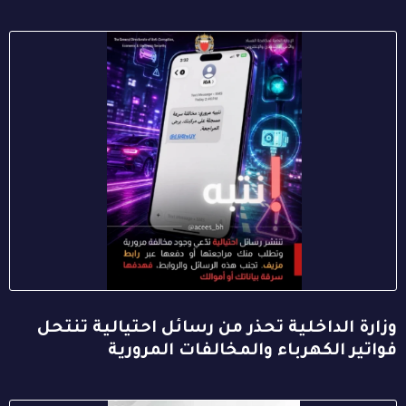
وزارة الداخلية تحذر من رسائل احتيالية تنتحل
فواتير الكهرباء والمخالفات المرورية