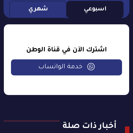
اسبوعي
شهري
اشترك الآن في قناة الوطن
خدمة الواتساب
أخبار ذات صلة