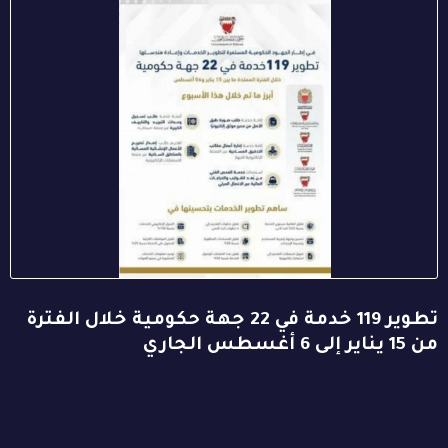
تطوير 119 خدمة في 22 جهة حكومية خلال الفترة
من 15 يناير إلى 6 أغسطس الجاري