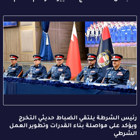
رئيس الشرطة يلتقي الضباط حديثي التخرج
ويؤكد على مواصلة بناء القدرات وتطوير العمل
الشرطي