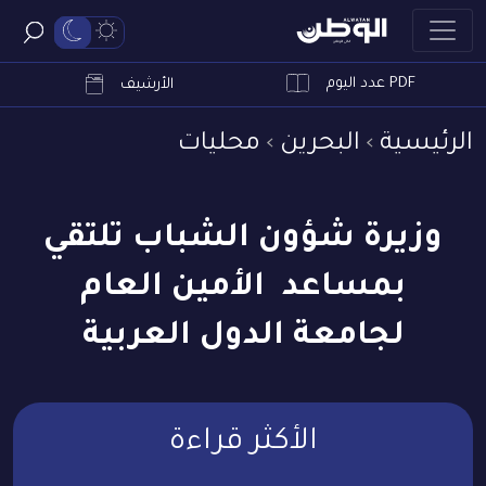
PDF عدد اليوم
ابحث
الأرشيف
الرئيسية
البحرين
محليات
وزيرة شؤون الشباب تلتقي
بمساعد الأمين العام
لجامعة الدول العربية
الأكثر قراءة