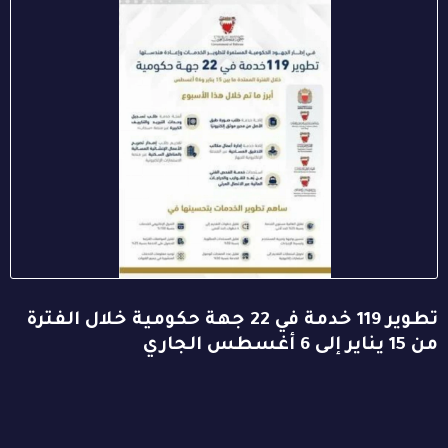
تطوير 119 خدمة في 22 جهة حكومية خلال الفترة
من 15 يناير إلى 6 أغسطس الجاري