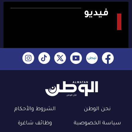
فيديو
نحن الوطن
الشروط والأحكام
سياسة الخصوصية
وظائف شاغرة