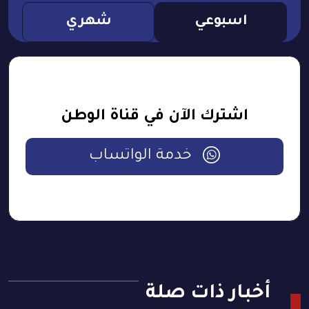
اسبوعي
شهري
اشترك الآن في قناة الوطن
خدمة الواتساب
أخبار ذات صلة