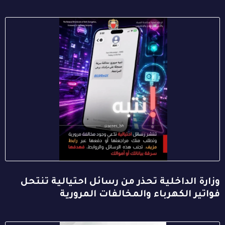
وزارة الداخلية تحذر من رسائل احتيالية تنتحل
فواتير الكهرباء والمخالفات المرورية