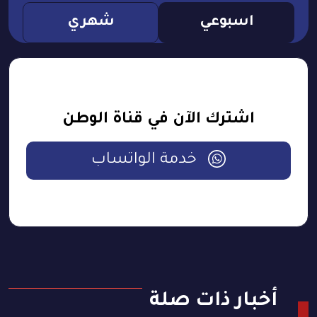
اسبوعي
شهري
اشترك الآن في قناة الوطن
خدمة الواتساب
أخبار ذات صلة