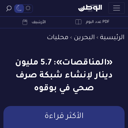
PDF عدد اليوم
ابحث
الأرشيف
الرئيسية
البحرين
محليات
«المناقصات»: 5.7 مليون
دينار لإنشاء شبكة صرف
صحي في بوقوه
الأكثر قراءة