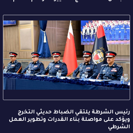
رئيس الشرطة يلتقي الضباط حديثي التخرج
ويؤكد على مواصلة بناء القدرات وتطوير العمل
الشرطي