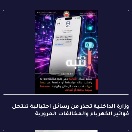
وزارة الداخلية تحذر من رسائل احتيالية تنتحل
فواتير الكهرباء والمخالفات المرورية