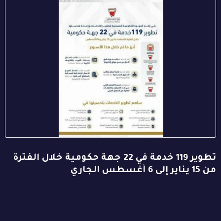
تطوير 119 خدمة في 22 جهة حكومية خلال الفترة
من 15 يناير إلى 6 أغسطس الجاري