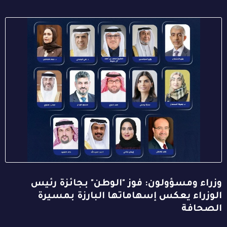
وزراء ومسؤولون: فوز "الوطن" بجائزة رئيس
الوزراء يعكس إسهاماتها البارزة بمسيرة
الصحافة