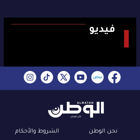
فيديو
نحن الوطن
الشروط والأحكام