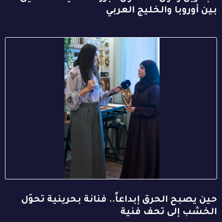
بين أوروبا والخليج العربي
حين يصبح الحرق إبداعاً.. فنانة بحرينية تحوّل
الخشب إلى تحف فنية