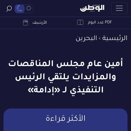
PDF عدد اليوم
ابحث
الأرشيف
الرئيسية
البحرين
أمين عام مجلس المناقصات
والمزايدات يلتقي الرئيس
التنفيذي لـ «إدامة»
الأكثر قراءة