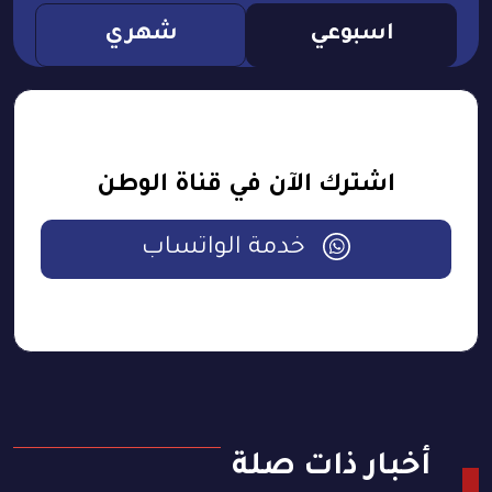
اسبوعي
شهري
اشترك الآن في قناة الوطن
خدمة الواتساب
أخبار ذات صلة