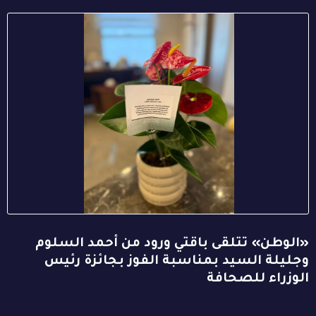
«الوطن» تتلقى باقتي ورود من أحمد السلوم
وجليلة السيد بمناسبة الفوز بجائزة رئيس
الوزراء للصحافة