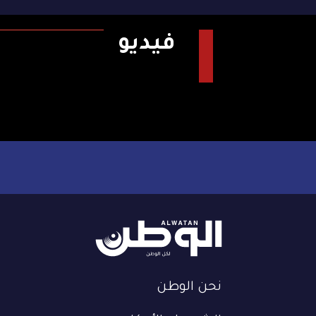
فيديو
نحن الوطن