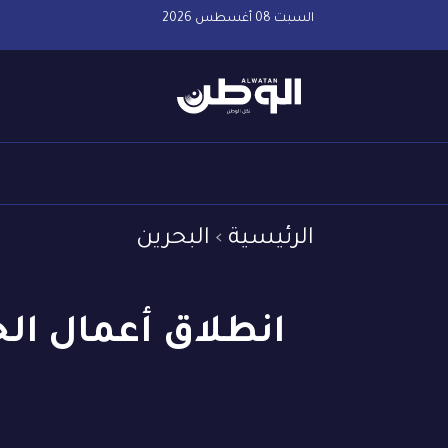
السبت 08 أغسطس 2026
الرئيسية
البحرين
انطلاق أعمال الحو