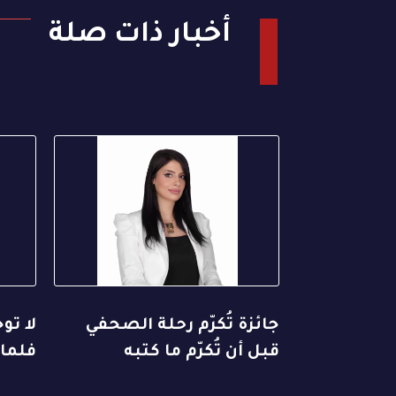
أخبار ذات صلة
جائزة تُكرّم رحلة الصحفي
لا تو
قبل أن تُكرّم ما كتبه
فلماذ