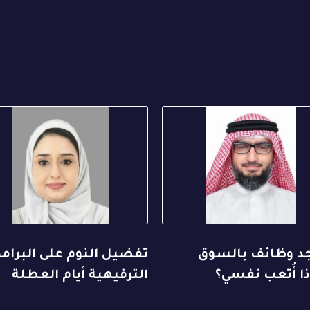
جد وظائف بالسوق
تفضيل النوم على البرام
ا أُتعب نفسي؟
الترفيهية أيام العطلة