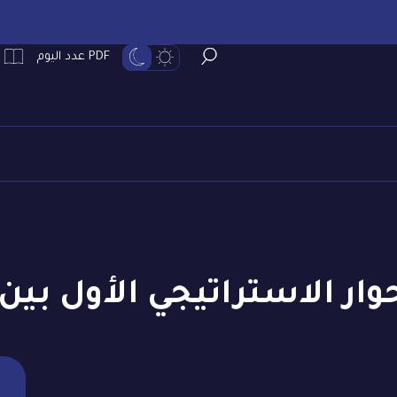
PDF عدد اليوم
ار الاستراتيجي الأول بين 