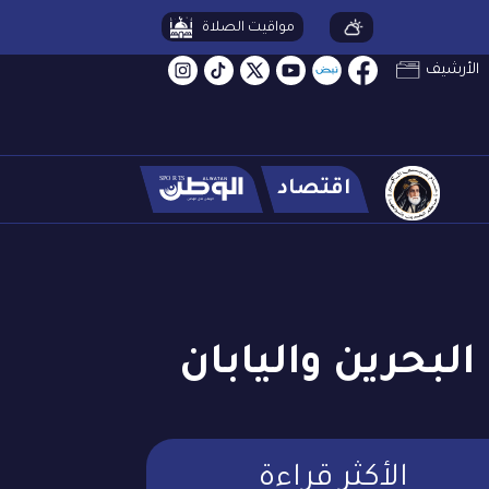
مواقيت الصلاة
الأرشيف
اقتصاد
البحرين واليابان
الأكثر قراءة