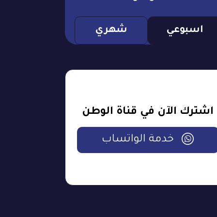
اسبوعي
شهري
اشترك الآن في قناة الوطن
خدمة الواتساب