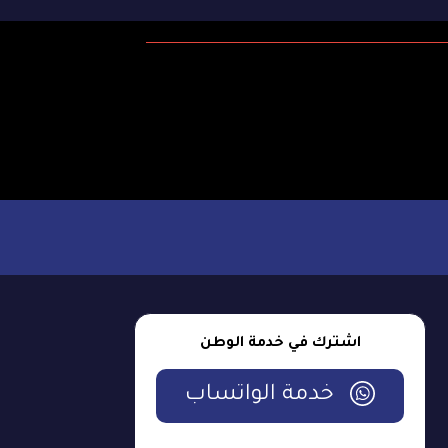
اشترك في خدمة الوطن
خدمة الواتساب