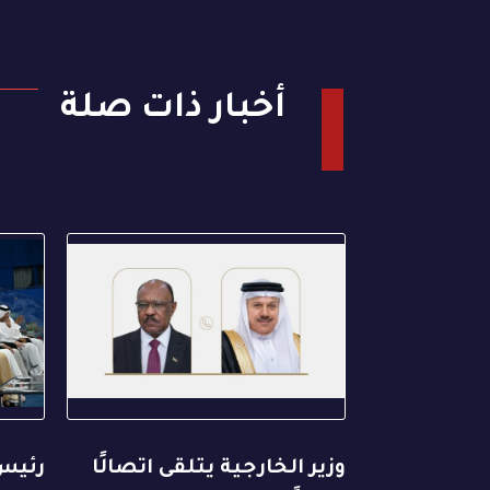
أخبار ذات صلة
وزير الخارجية يتلقى اتصالًا
رئيس