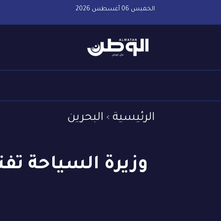
الخميس 06 أغسطس 2026
الرئيسية
البحرين
وزيرة السياحة تفت