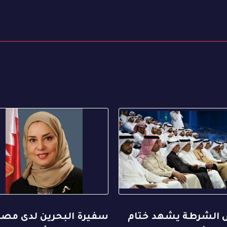
 الشرطة يشهد ختام
سفيرة البحرين لدى مصر 