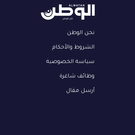
نحن الوطن
الشروط والأحكام
سياسة الخصوصية
وظائف شاغرة
أرسل مقال