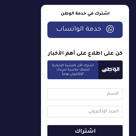
اشترك في خدمة الوطن
خدمة الواتساب
كن على اطلاع على أهم الأخبار
اشترك الآن بالنشرة الإخبارية
لتصلك مباشرة لبريدك
الإلكتروني يومياً
اشتراك