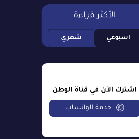
الأكثر قراءة
اسبوعي
شهري
اشترك الآن في قناة الوطن
خدمة الواتساب