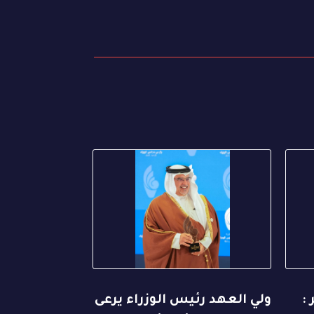
:
ولي العهد رئيس الوزراء يرعى