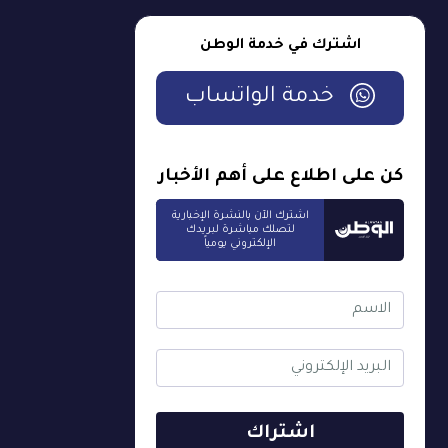
اشترك في خدمة الوطن
خدمة الواتساب
كن على اطلاع على أهم الأخبار
اشترك الآن بالنشرة الإخبارية
لتصلك مباشرة لبريدك
الإلكتروني يومياً
اشتراك