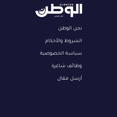
نحن الوطن
الشروط والأحكام
سياسة الخصوصية
وظائف شاغرة
أرسل مقال