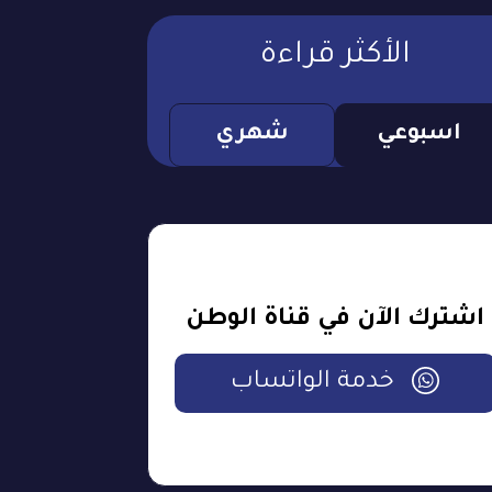
الأكثر قراءة
اسبوعي
شهري
اشترك الآن في قناة الوطن
خدمة الواتساب