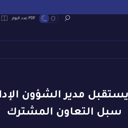
PDF عدد اليوم
تقبل مدير الشؤون الإداري
سبل التعاون المشترك