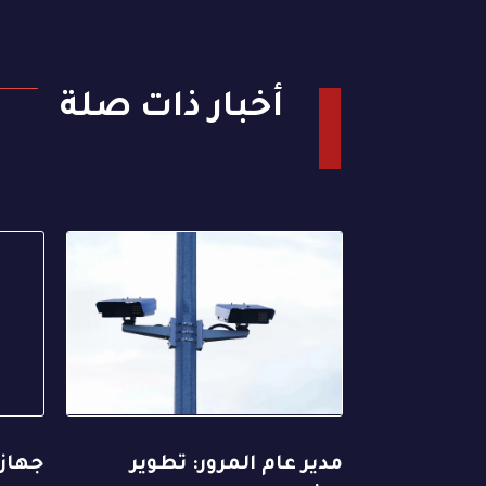
أخبار ذات صلة
مدير عام المرور: تطوير
جهاز