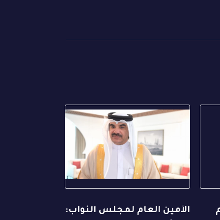
الأمين العام لمجلس النواب: