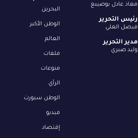
معاذ عادل بوصيبع
البحرين
رئيس التحرير
الوطن الأكبر
فيصل العلي
العالم
مدير التحرير
وليد صبري
ملفات
منوعات
الرأي
الوطن سبورت
فيديو
إقتصاد