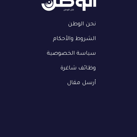
نحن الوطن
الشروط والأحكام
سياسة الخصوصية
وظائف شاغرة
أرسل مقال