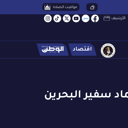
مواقيت الصلاة
الأرشيف
اقتصاد
اد سفير البحرين