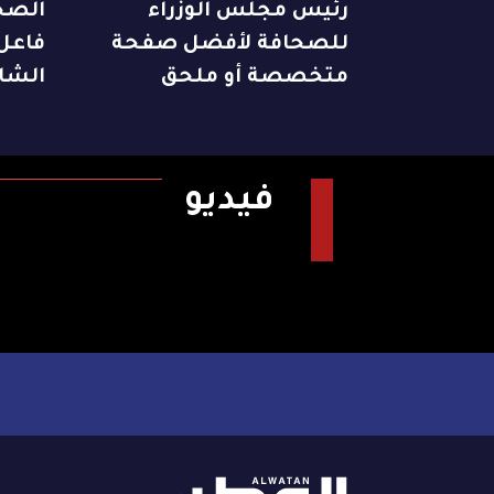
رئيس مجلس الوزراء
الصح
للصحافة لأفضل صفحة
فاعل 
متخصصة أو ملحق
الشا
فيديو