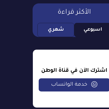
الأكثر قراءة
اسبوعي
شهري
اشترك الآن في قناة الوطن
خدمة الواتساب