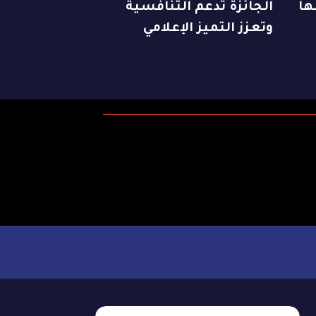
ها
الجائزة تدعم التنافسية
وتعزز التميز الإعلامي