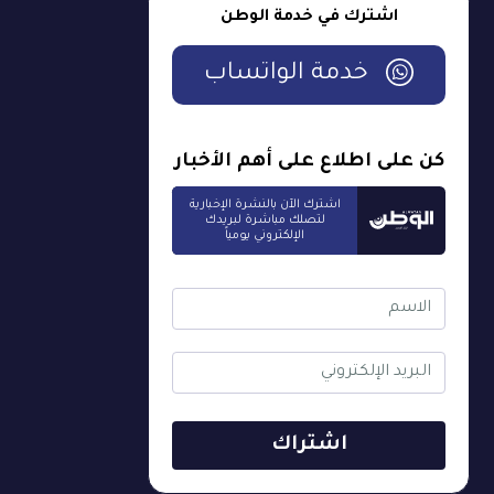
اشترك في خدمة الوطن
خدمة الواتساب
كن على اطلاع على أهم الأخبار
اشترك الآن بالنشرة الإخبارية
لتصلك مباشرة لبريدك
الإلكتروني يومياً
اشتراك