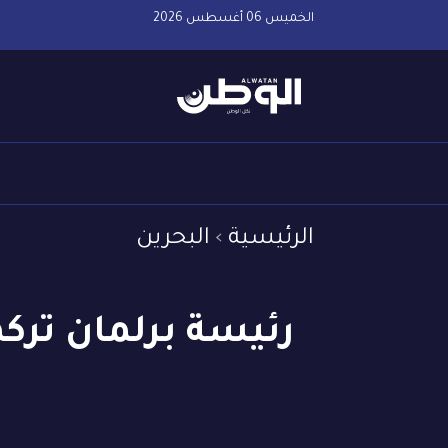
الخميس 06 أغسطس 2026
الرئيسية
البحرين
رئيسة برلمان ترك