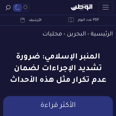
PDF عدد اليوم
ابحث
الأرشيف
الرئيسية
البحرين
محليات
المنبر الإسلامي: ضرورة
تشديد الإجراءات لضمان
عدم تكرار مثل هذه الأحداث
الأكثر قراءة