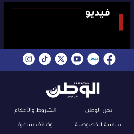
فيديو
نحن الوطن
الشروط والأحكام
سياسة الخصوصية
وظائف شاغرة