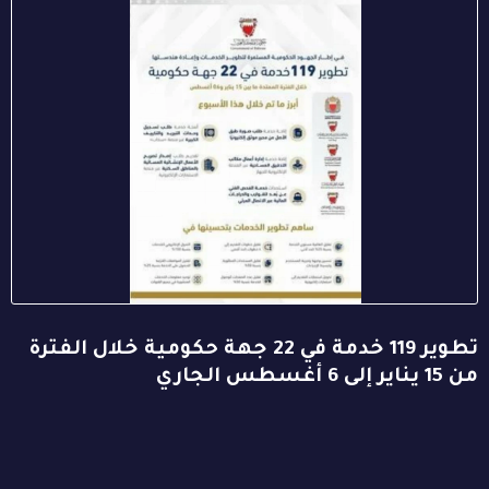
تطوير 119 خدمة في 22 جهة حكومية خلال الفترة
من 15 يناير إلى 6 أغسطس الجاري