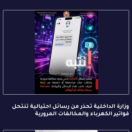
وزارة الداخلية تحذر من رسائل احتيالية تنتحل
فواتير الكهرباء والمخالفات المرورية