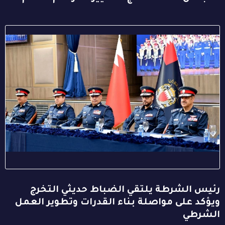
رئيس الشرطة يلتقي الضباط حديثي التخرج
ويؤكد على مواصلة بناء القدرات وتطوير العمل
الشرطي