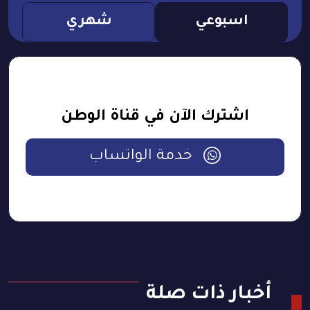
اسبوعي
شهري
اشترك الآن في قناة الوطن
خدمة الواتساب
أخبار ذات صلة