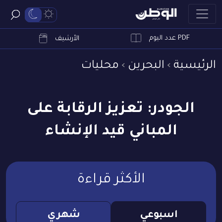
PDF عدد اليوم
ابحث
الأرشيف
الرئيسية
البحرين
محليات
الجودر: تعزيز الرقابة على
المباني قيد الإنشاء
الأكثر قراءة
اسبوعي
شهري