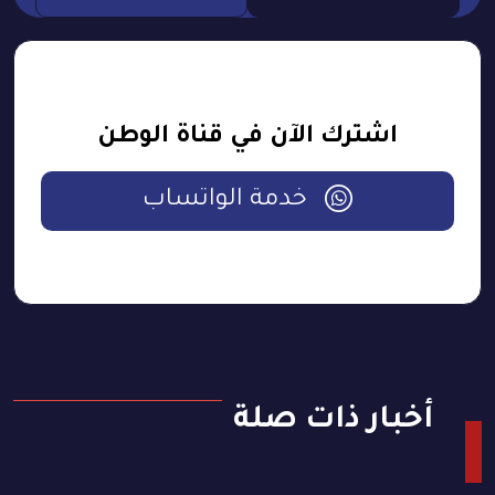
اشترك الآن في قناة الوطن
خدمة الواتساب
أخبار ذات صلة