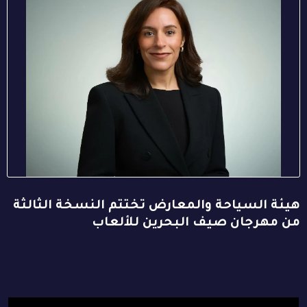
هيئة السياحة والمعارض تختتم النسخة الثالثة
من مهرجان صيف البحرين للألعاب