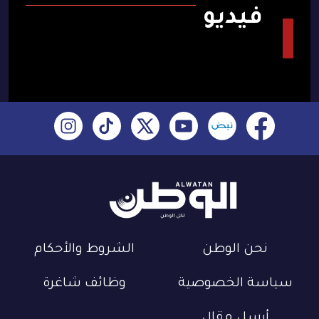
فيديو
نحن الوطن
الشروط والأحكام
سياسة الخصوصية
وظائف شاغرة
أرسل مقال