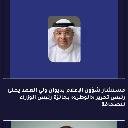
مستشار شؤون الإعلام بديوان ولي العهد يهنئ
رئيس تحرير «الوطن» بجائزة رئيس الوزراء
للصحافة