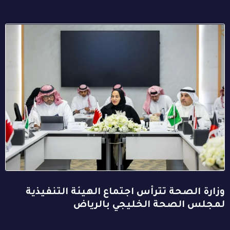
وزارة الصحة تترأس اجتماع الهيئة التنفيذية
لمجلس الصحة الخليجي بالرياض