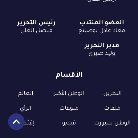
العضو المنتدب
رئيس التحرير
معاذ عادل بوصيبع
فيصل العلي
مدير التحرير
وليد صبري
الأقسام
البحرين
الوطن الأكبر
العالم
ملفات
منوعات
الرأي
الوطن سبورت
فيديو
إقتصاد