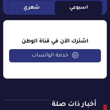
اسبوعي
شهري
اشترك الآن في قناة الوطن
خدمة الواتساب
أخبار ذات صلة