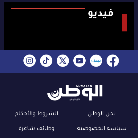
فيديو
نحن الوطن
الشروط والأحكام
سياسة الخصوصية
وظائف شاغرة