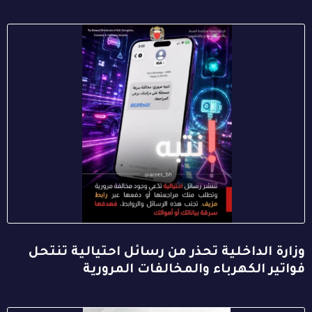
وزارة الداخلية تحذر من رسائل احتيالية تنتحل
فواتير الكهرباء والمخالفات المرورية