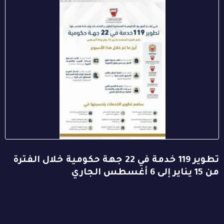
تطوير 119 خدمة في 22 جهة حكومية خلال الفترة
من 15 يناير إلى 6 أغسطس الجاري