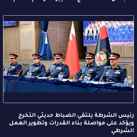
رئيس الشرطة يلتقي الضباط حديثي التخرج
ويؤكد على مواصلة بناء القدرات وتطوير العمل
الشرطي