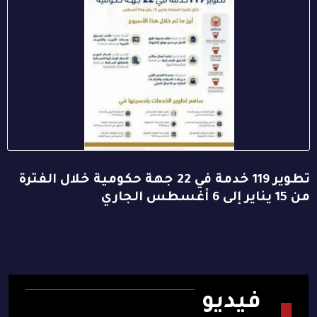
تطوير 119 خدمة في 22 جهة حكومية خلال الفترة
من 15 يناير إلى 6 أغسطس الجاري
فيديو