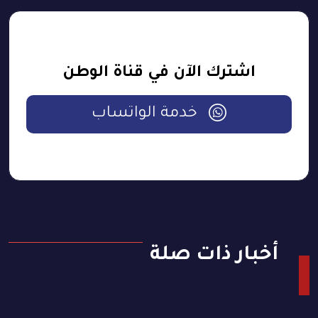
اشترك الآن في قناة الوطن
خدمة الواتساب
أخبار ذات صلة