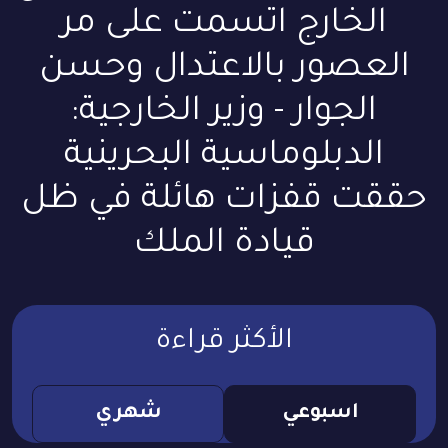
الخارج اتسمت على مر
العصور بالاعتدال وحسن
الجوار - وزير الخارجية:
الدبلوماسية البحرينية
حققت قفزات هائلة في ظل
قيادة الملك
الأكثر قراءة
اسبوعي
شهري