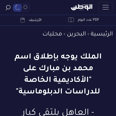
PDF عدد اليوم
ابحث
الأرشيف
الرئيسية
البحرين
محليات
الملك يوجه بإطلاق اسم
محمد بن مبارك على
"الأكاديمية الخاصة
للدراسات الدبلوماسية"
- العاهل يلتقي كبار