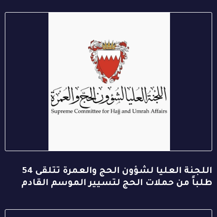
اللجنة العليا لشؤون الحج والعمرة تتلقى 54
طلباً من حملات الحج لتسيير الموسم القادم