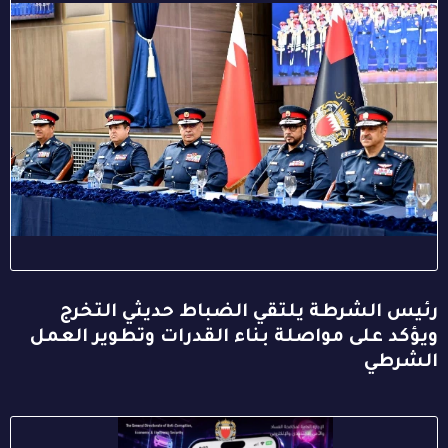
رئيس الشرطة يلتقي الضباط حديثي التخرج
ويؤكد على مواصلة بناء القدرات وتطوير العمل
الشرطي