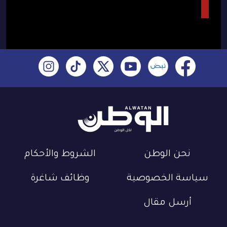
نحن الوطن
الشروط والأحكام
سياسة الخصوصية
وظائف شاغرة
أرسل مقال