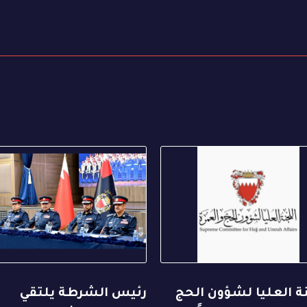
ة العليا لشؤون الحج
رئيس الشرطة يلتقي