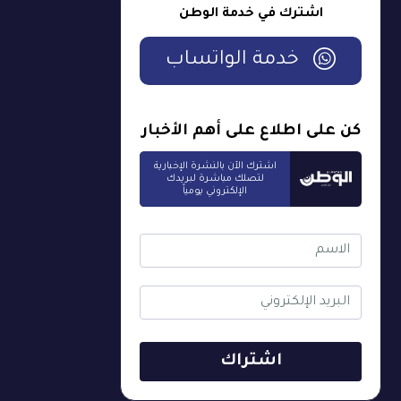
اشترك في خدمة الوطن
خدمة الواتساب
كن على اطلاع على أهم الأخبار
اشترك الآن بالنشرة الإخبارية
لتصلك مباشرة لبريدك
الإلكتروني يومياً
اشتراك