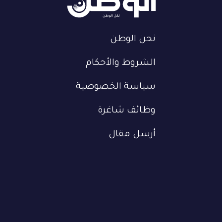
نحن الوطن
الشروط والأحكام
سياسة الخصوصية
وظائف شاغرة
أرسل مقال