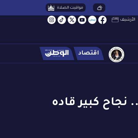
مواقيت الصلاة
الأرشيف
اقتصاد
. نجاح كبير قاده