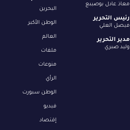
معاذ عادل بوصيبع
البحرين
رئيس التحرير
الوطن الأكبر
فيصل العلي
العالم
مدير التحرير
وليد صبري
ملفات
منوعات
الرأي
الوطن سبورت
فيديو
إقتصاد