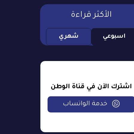
الأكثر قراءة
اسبوعي
شهري
اشترك الآن في قناة الوطن
خدمة الواتساب