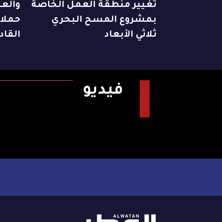
تغيير منطقة العمل الخاصة
بمشروع المسح البحري
حملا
ثلاثي الأبعاد
القاد
فيديو