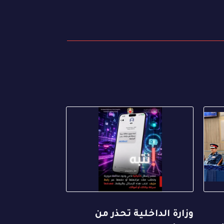
وزارة الداخلية تحذر من