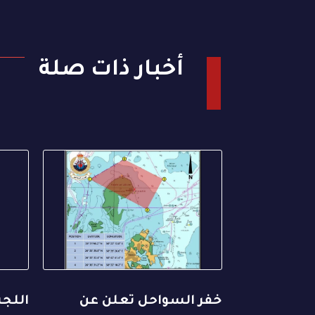
أخبار ذات صلة
خفر السواحل تعلن عن
اللجن