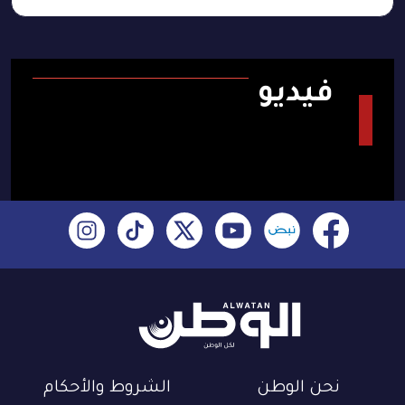
فيديو
نحن الوطن
الشروط والأحكام