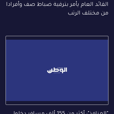
القائد العام يأمر بترقية ضباط صف وأفرادا
من مختلف الرتب