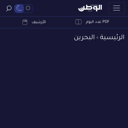
PDF عدد اليوم
ابحث
الأرشيف
الرئيسية
البحرين