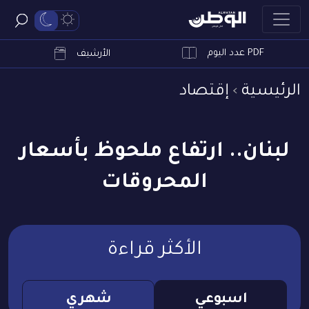
PDF عدد اليوم
ابحث
الأرشيف
الرئيسية
إقتصاد
لبنان.. ارتفاع ملحوظ بأسعار
المحروقات
الأكثر قراءة
اسبوعي
شهري