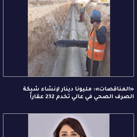
«المناقصات»: مليونا دينار لإنشاء شبكة
الصرف الصحي في عالي تخدم 232 عقاراً