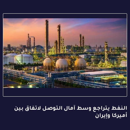
النفط يتراجع وسط آمال التوصل لاتفاق بين
أميركا وإيران