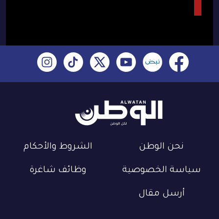
نحن الوطن
الشروط والأحكام
سياسة الخصوصية
وظائف شاغرة
أرسل مقال