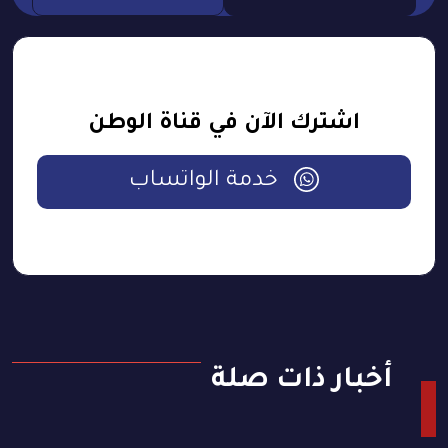
اشترك الآن في قناة الوطن
خدمة الواتساب
أخبار ذات صلة