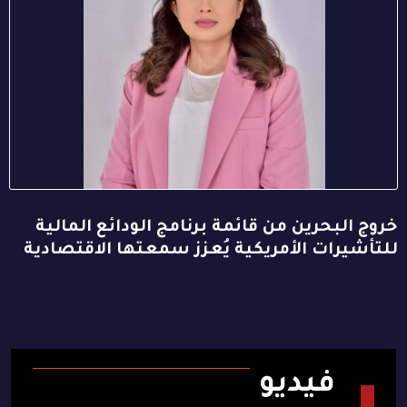
خروج البحرين من قائمة برنامج الودائع المالية
للتأشيرات الأمريكية يُعزز سمعتها الاقتصادية
فيديو