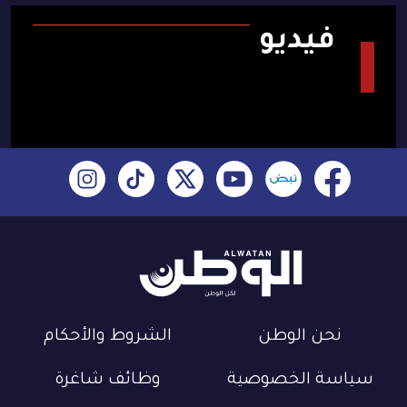
فيديو
نحن الوطن
الشروط والأحكام
سياسة الخصوصية
وظائف شاغرة