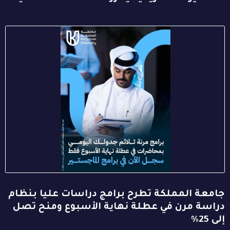
جامعة المملكة تطرح برامج دراسات عليا بنظام
دراسة مرن في عطلة نهاية الأسبوع ومنح تصل
إلى 25%