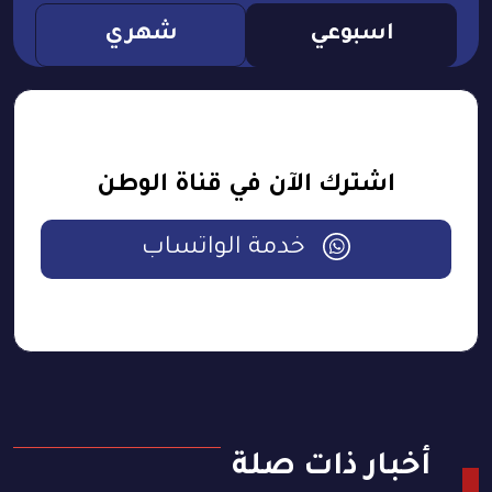
اسبوعي
شهري
اشترك الآن في قناة الوطن
خدمة الواتساب
أخبار ذات صلة