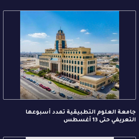
جامعة العلوم التطبيقية تمدد أسبوعها
التعريفي حتى 13 أغسطس