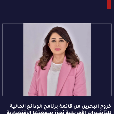
خروج البحرين من قائمة برنامج الودائع المالية
للتأشيرات الأمريكية يُعزز سمعتها الاقتصادية