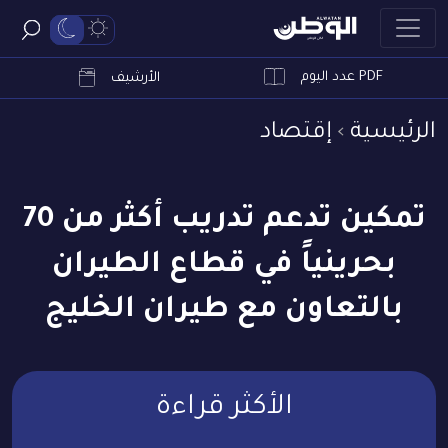
PDF عدد اليوم
ابحث
الأرشيف
الرئيسية
إقتصاد
تمكين تدعم تدريب أكثر من 70
بحرينياً في قطاع الطيران
بالتعاون مع طيران الخليج
الأكثر قراءة