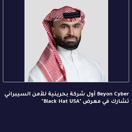
Beyon Cyber أول شركة بحرينية للأمن السيبراني
تشارك في معرض "Black Hat USA"