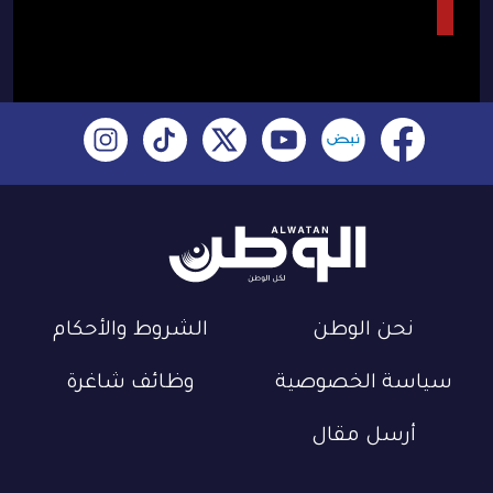
نحن الوطن
الشروط والأحكام
سياسة الخصوصية
وظائف شاغرة
أرسل مقال