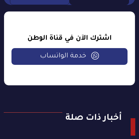
اشترك الآن في قناة الوطن
خدمة الواتساب
أخبار ذات صلة