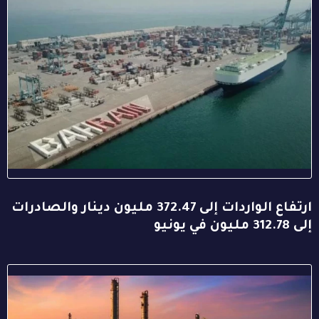
ارتفاع الواردات إلى 372.47 مليون دينار والصادرات
إلى 312.78 مليون في يونيو