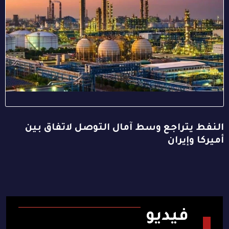
النفط يتراجع وسط آمال التوصل لاتفاق بين
أميركا وإيران
فيديو