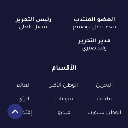
العضو المنتدب
رئيس التحرير
معاذ عادل بوصيبع
فيصل العلي
مدير التحرير
وليد صبري
الأقسام
البحرين
الوطن الأكبر
العالم
ملفات
منوعات
الرأي
الوطن سبورت
فيديو
إقتصاد