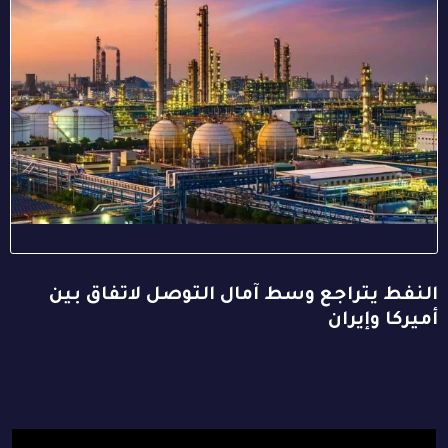
النفط يتراجع وسط آمال التوصل لاتفاق بين
أميركا وإيران