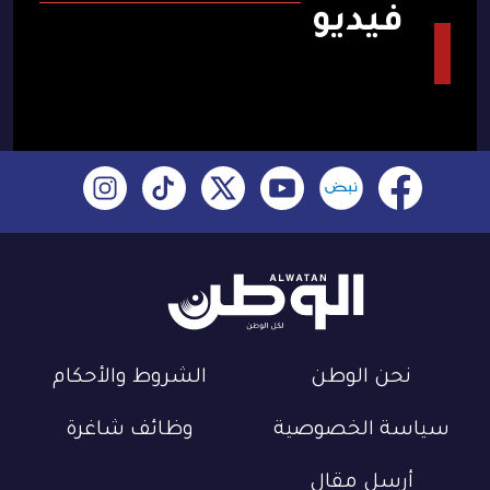
فيديو
نحن الوطن
الشروط والأحكام
سياسة الخصوصية
وظائف شاغرة
أرسل مقال