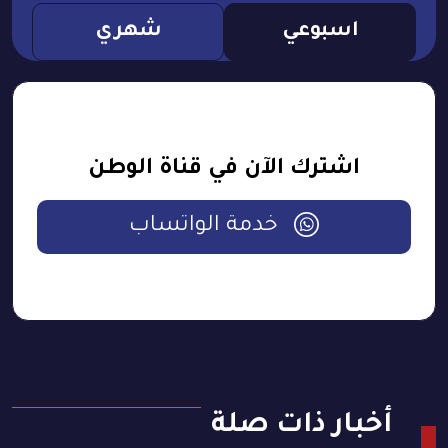
اسبوعي
شهري
اشترك الآن في قناة الوطن
خدمة الواتساب
أخبار ذات صلة