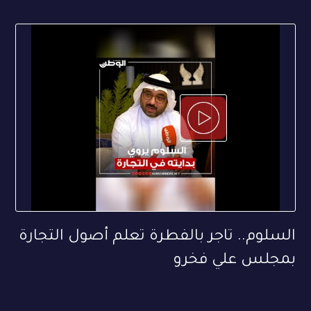
السلوم.. تاجر بالفطرة تعلم أصول التجارة
بمجلس علي فخرو