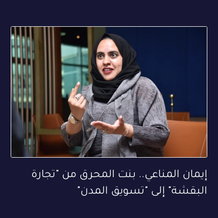
إيمان المناعي.. بنت المحرق من "تجارة
البقشة" إلى "تسويق المدن"