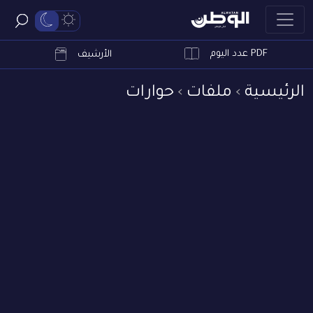
PDF عدد اليوم
ابحث
الأرشيف
الرئيسية
ملفات
حوارات