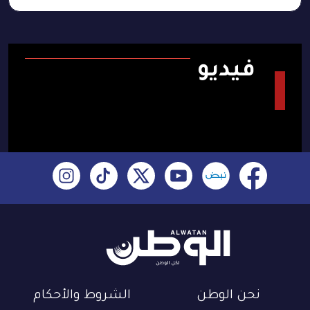
فيديو
نحن الوطن
الشروط والأحكام