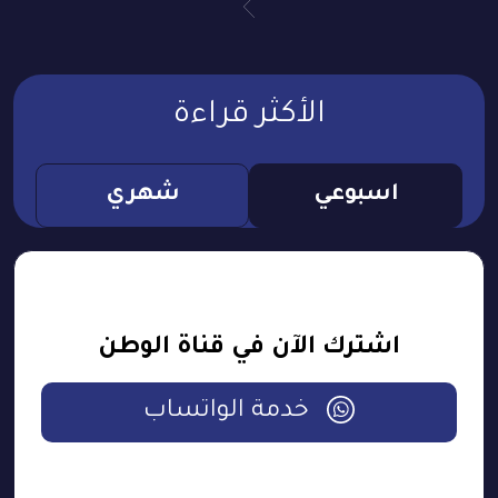
الأكثر قراءة
اسبوعي
شهري
اشترك الآن في قناة الوطن
خدمة الواتساب