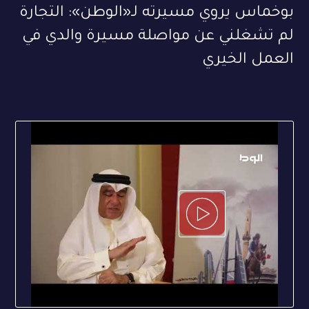
بوخماس يروي مسيرته لـ«الوطن»: التجارة
لم تشغلني عن مواصلة مسيرة والدي في
العمل الخيري