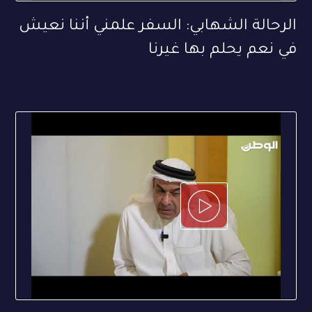
الرحالة الشهابي: السفر علمني أننا نعيش
في نعم يحلم بها غيرنا