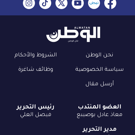
نحن الوطن
الشروط والأحكام
سياسة الخصوصية
وظائف شاغرة
أرسل مقال
العضو المنتدب
رئيس التحرير
معاذ عادل بوصيبع
فيصل العلي
مدير التحرير