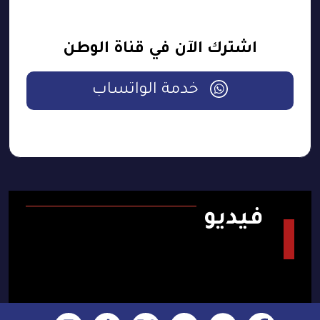
اشترك الآن في قناة الوطن
خدمة الواتساب
فيديو