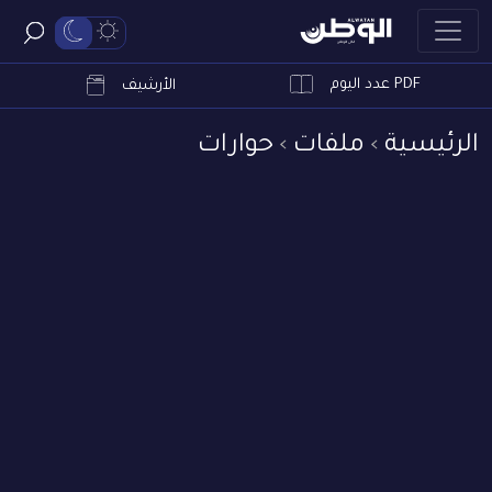
PDF عدد اليوم
ابحث
الأرشيف
الرئيسية
ملفات
حوارات