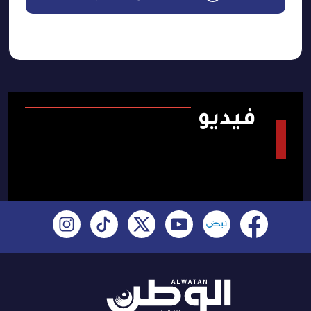
فيديو