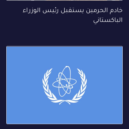
خادم الحرمين يستقبل رئيس الوزراء
الباكستاني