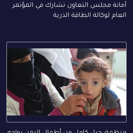
أمانة مجلس التعاون تشارك في المؤتمر
العام لوكالة الطاقة الذرية