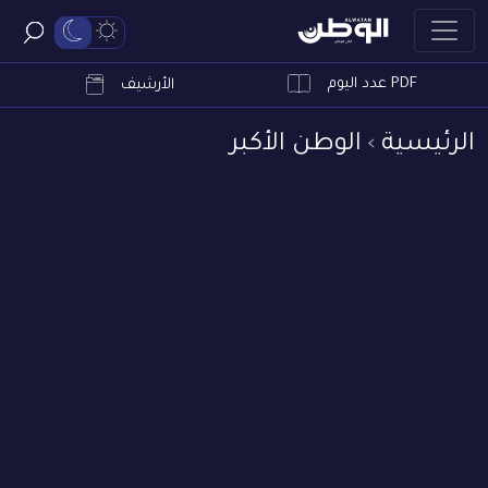
PDF عدد اليوم
ابحث
الأرشيف
الرئيسية
الوطن الأكبر