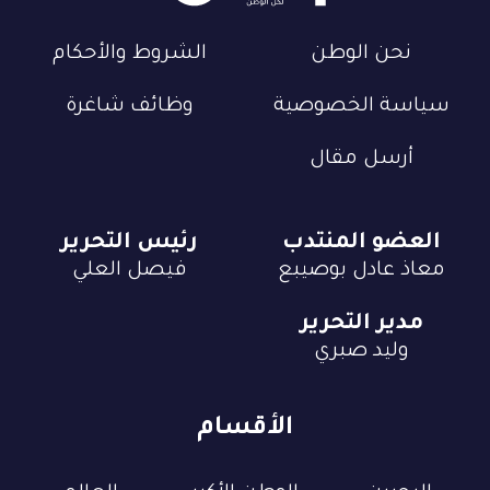
نحن الوطن
الشروط والأحكام
سياسة الخصوصية
وظائف شاغرة
أرسل مقال
العضو المنتدب
رئيس التحرير
معاذ عادل بوصيبع
فيصل العلي
مدير التحرير
وليد صبري
الأقسام