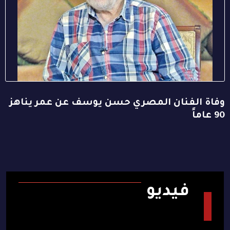
وفاة الفنان المصري حسن يوسف عن عمر يناهز
90 عاماً
فيديو