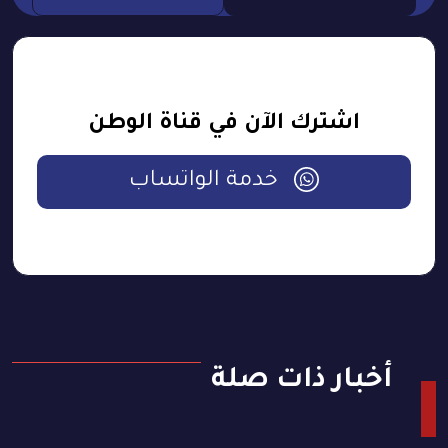
اشترك الآن في قناة الوطن
خدمة الواتساب
أخبار ذات صلة