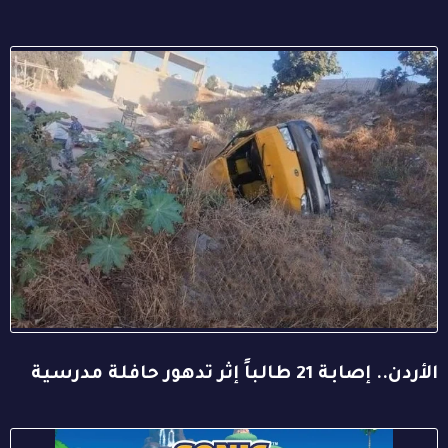
الأردن.. إصابة 21 طالباً إثر تدهور حافلة مدرسية