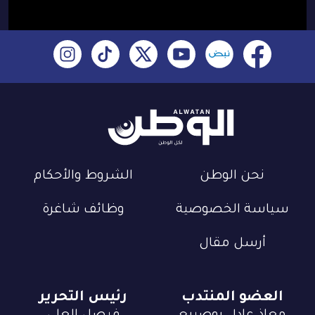
نحن الوطن
الشروط والأحكام
سياسة الخصوصية
وظائف شاغرة
أرسل مقال
العضو المنتدب
رئيس التحرير