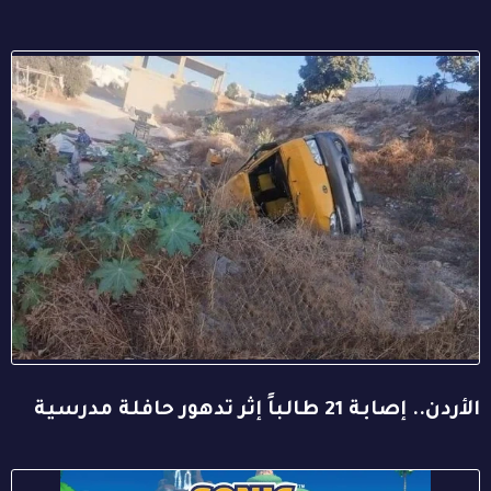
الأردن.. إصابة 21 طالباً إثر تدهور حافلة مدرسية