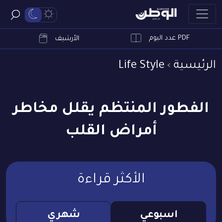
PDF عدد اليوم
ابحث
الأرشيف
الرئيسية
Life Style
الفطور المنتظم يقلل مخاطر
أمراض القلب
الأكثر قراءة
اسبوعي
شهري