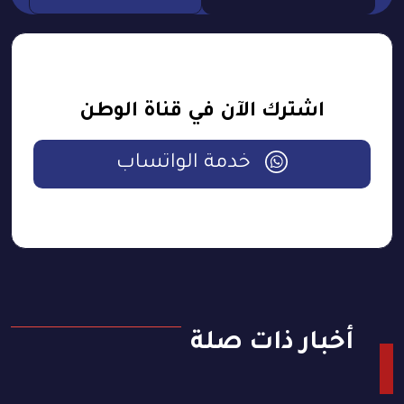
اشترك الآن في قناة الوطن
خدمة الواتساب
أخبار ذات صلة