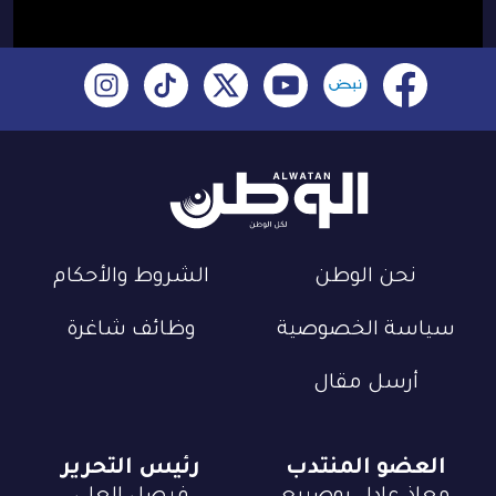
نحن الوطن
الشروط والأحكام
سياسة الخصوصية
وظائف شاغرة
أرسل مقال
العضو المنتدب
رئيس التحرير