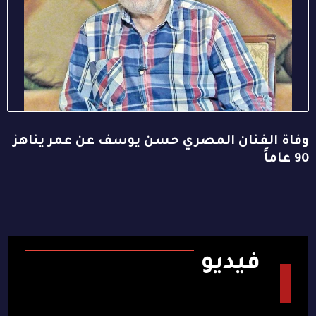
وفاة الفنان المصري حسن يوسف عن عمر يناهز
90 عاماً
فيديو