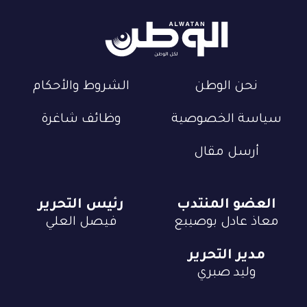
نحن الوطن
الشروط والأحكام
سياسة الخصوصية
وظائف شاغرة
أرسل مقال
العضو المنتدب
رئيس التحرير
معاذ عادل بوصيبع
فيصل العلي
مدير التحرير
وليد صبري