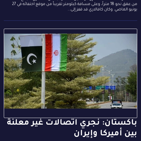
من عمق نحو 18 متراً، وعلى مسافة كيلومتر تقريباً من موقع اختفائه في 27
يونيو الماضي. وكان كافالاري قد قفز إلى...
باكستان: نجري اتصالات غير معلنة
بين أميركا وإيران