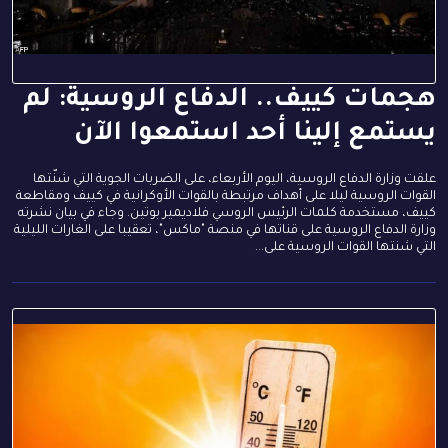
هجمات كييف.. الدفاع الروسية: لم
يستمع إلينا أحد استمعوا الآن
علقت وزارة الدفاع الروسية، اليوم الأربعاء، على الضربات الجوية التي شنّتها
القوات الروسية ليلا على أهداف مرتبطة بالقوات الأوكرانية في كييف ومقاطعة
كييف، مستخدمة كلمات الرئيس الروسي فلاديمير بوتين. وجاء في بيان نشرته
وزارة الدفاع الروسية على قناتها في منصة "ماكس"، تعقيبا على الغارات الليلية
التي شنتها القوات الروسية على...