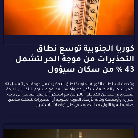
كوريا الجنوبية توسع نطاق
التحذيرات من موجة الحر لتشمل
43 % من سكان سيؤول
وسّعت السلطات الكورية الجنوبية نطاق التحذيرات من موجة الحر لتشمل 43
% من سكان العاصمة سيؤول وضواحيها، بعد رفع مستوى الإنذار إلى الدرجة
القصوى في عدد من المناطق، بالتزامن مع استمرار الارتفاع القياسي في درجة
الحرارة. وأوضحت وكالة الأرصاد الجوية الجنوبية أن التحذيرات شملت مناطق
إضافية للمرة الأولى هذا الصيف، في ظل توقعات باستمرار...