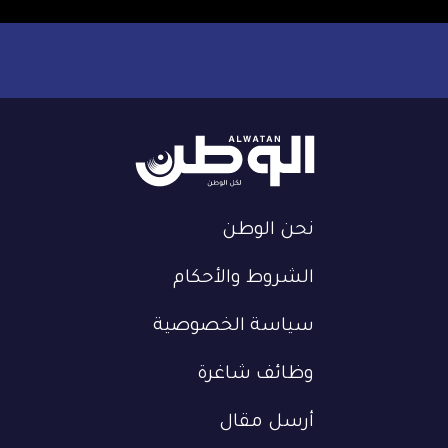
نحن الوطن
الشروط والأحكام
سياسة الخصوصية
وظائف شاغرة
أرسل مقال