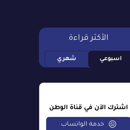
الأكثر قراءة
اسبوعي
شهري
اشترك الآن في قناة الوطن
خدمة الواتساب