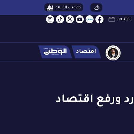
مواقيت الصلاة
الأرشيف
اقتصاد
رد ورفع اقتصاد