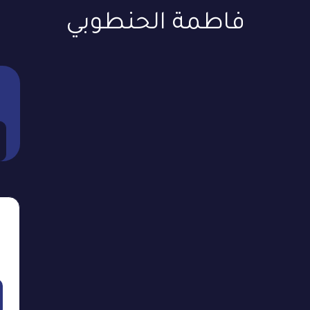
فاطمة الحنطوبي