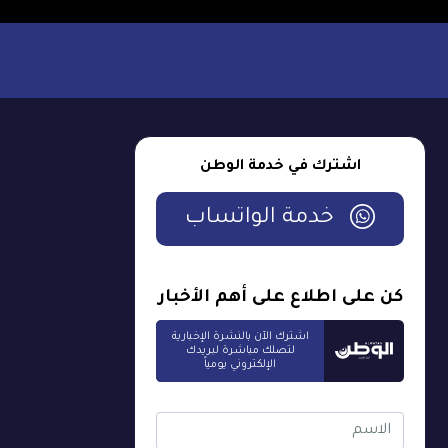
اشترك في خدمة الوطن
خدمة الواتساب
كن على اطلاع على أهم الأخبار
اشترك الآن بالنشرة الإخبارية
لتصلك مباشرة لبريدك
الإلكتروني يومياً