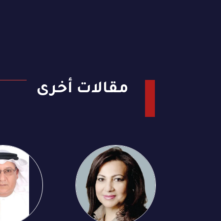
مقالات أخرى