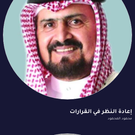
إعادة النظر في القرارات
محمود المحمود