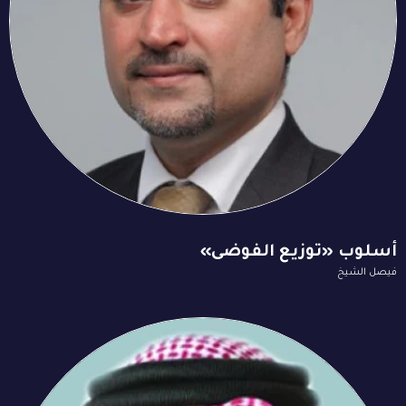
أسلوب «توزيع الفوضى»
فيصل الشيخ