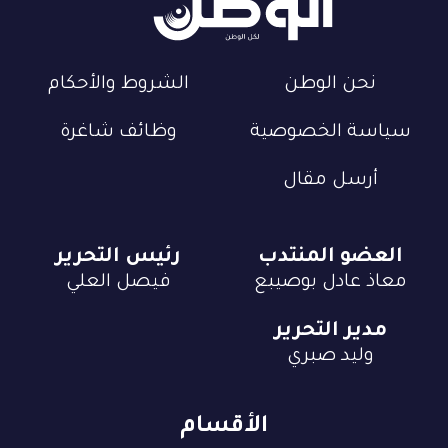
نحن الوطن
الشروط والأحكام
سياسة الخصوصية
وظائف شاغرة
أرسل مقال
العضو المنتدب
رئيس التحرير
معاذ عادل بوصيبع
فيصل العلي
مدير التحرير
وليد صبري
الأقسام