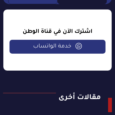
اشترك الآن في قناة الوطن
خدمة الواتساب
مقالات أخرى