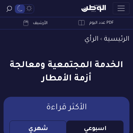
PDF عدد اليوم
ابحث
الأرشيف
الرئيسية
الرأي
الخدمة المجتمعية ومعالجة
أزمة الأمطار
الأكثر قراءة
اسبوعي
شهري