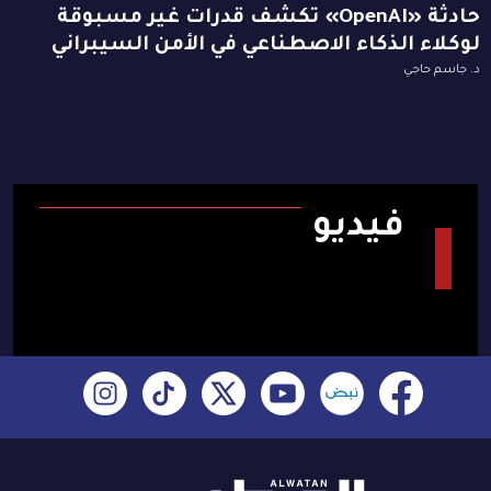
حادثة «OpenAI» تكشف قدرات غير مسبوقة
لوكلاء الذكاء الاصطناعي في الأمن السيبراني
د. جاسم حاجي
فيديو