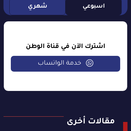
اسبوعي
شهري
اشترك الآن في قناة الوطن
خدمة الواتساب
مقالات أخرى