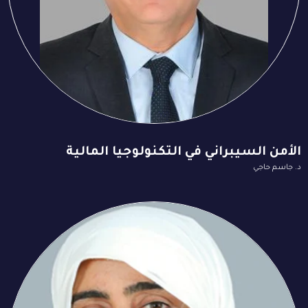
الأمن السيبراني في التكنولوجيا المالية
د. جاسم حاجي