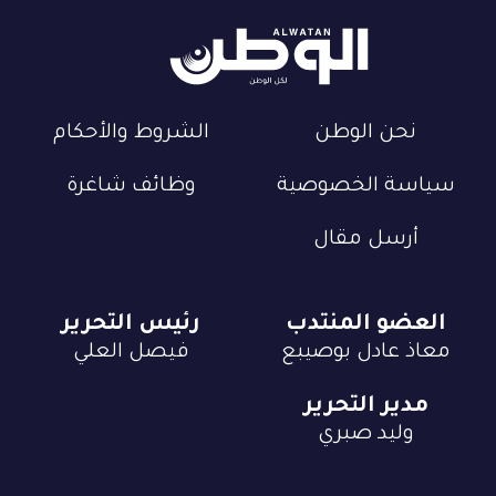
نحن الوطن
الشروط والأحكام
سياسة الخصوصية
وظائف شاغرة
أرسل مقال
العضو المنتدب
رئيس التحرير
معاذ عادل بوصيبع
فيصل العلي
مدير التحرير
وليد صبري