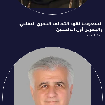
السعودية تقود التحالف البحري الدفاعي..
والبحرين أول الداعمين
د. مها الدخيل