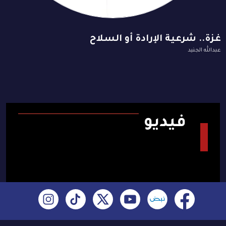
غزة.. شرعية الإرادة أو السلاح
عبدالله الجنيد
فيديو