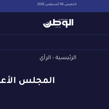
الخميس 06 أغسطس 2026
الرئيسية
الرأي
المجلس الأعل