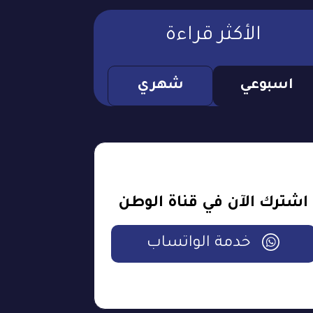
الأكثر قراءة
اسبوعي
شهري
اشترك الآن في قناة الوطن
خدمة الواتساب