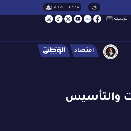
مواقيت الصلاة
الأرشيف
اقتصاد
ات والتأسيس