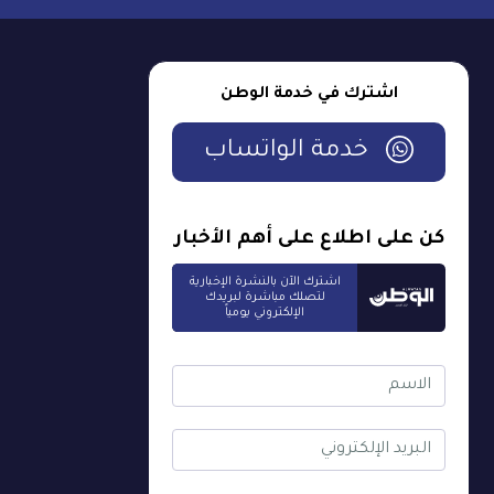
اشترك في خدمة الوطن
خدمة الواتساب
كن على اطلاع على أهم الأخبار
اشترك الآن بالنشرة الإخبارية
لتصلك مباشرة لبريدك
الإلكتروني يومياً