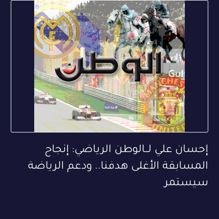
إحسان علي لــالوطن الرياضي: إنجاح
المسابقة الأغلى هدفنا.. ودعم الرياضة
سيستمر