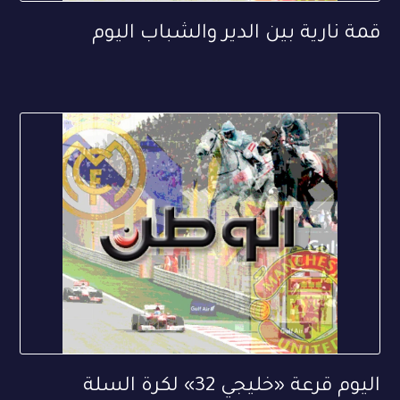
قمة نارية بين الدير والشباب اليوم
اليوم قرعة «خليجي 32» لكرة السلة