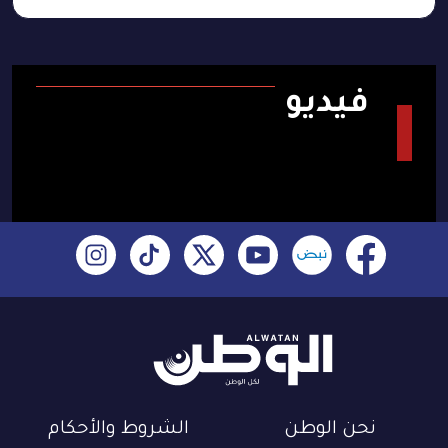
فيديو
نحن الوطن
الشروط والأحكام