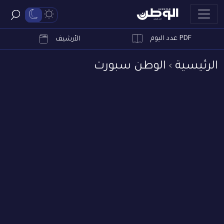
PDF عدد اليوم
ابحث
الأرشيف
الرئيسية
الوطن سبورت