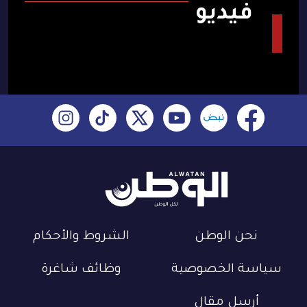
فيديو
نحن الوطن
الشروط والأحكام
سياسة الخصوصية
وظائف شاغرة
أرسل مقال