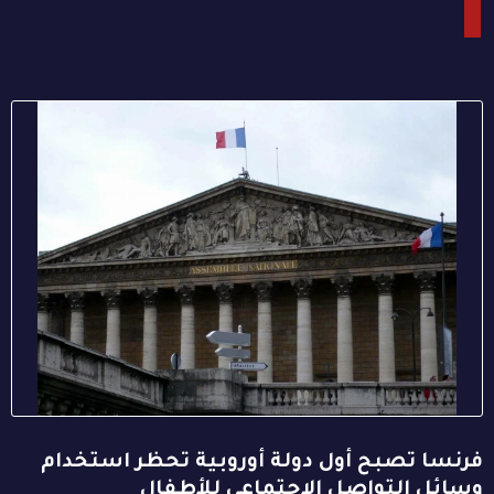
فرنسا تصبح أول دولة أوروبية تحظر استخدام
وسائل التواصل الاجتماعي للأطفال