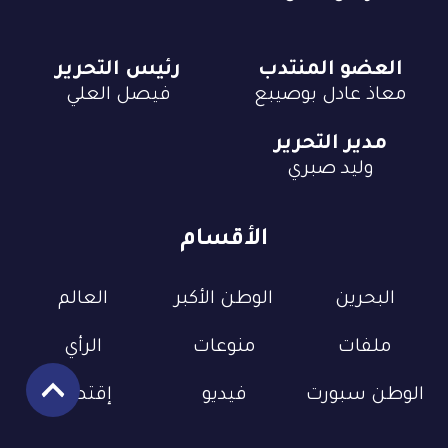
العضو المنتدب
رئيس التحرير
معاذ عادل بوصيبع
فيصل العلي
مدير التحرير
وليد صبري
الأقسام
البحرين
الوطن الأكبر
العالم
ملفات
منوعات
الرأي
الوطن سبورت
فيديو
إقتصاد