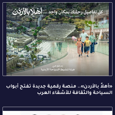
«أهلاً بالأردن».. منصة رقمية جديدة تفتح أبواب
السياحة والثقافة للأشقاء العرب