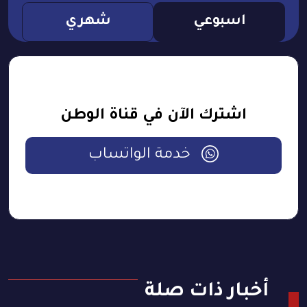
اسبوعي
شهري
اشترك الآن في قناة الوطن
خدمة الواتساب
أخبار ذات صلة