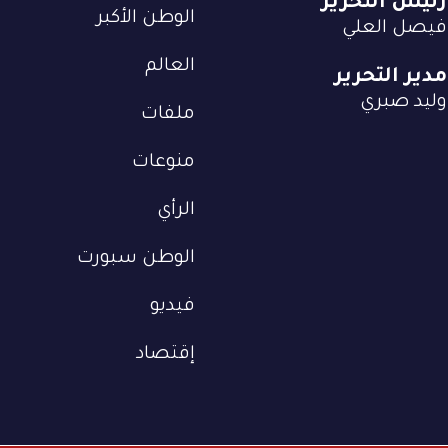
رئيس التحرير
الوطن الأكبر
فيصل العلي
العالم
مدير التحرير
وليد صبري
ملفات
منوعات
الرأي
الوطن سبورت
فيديو
إقتصاد