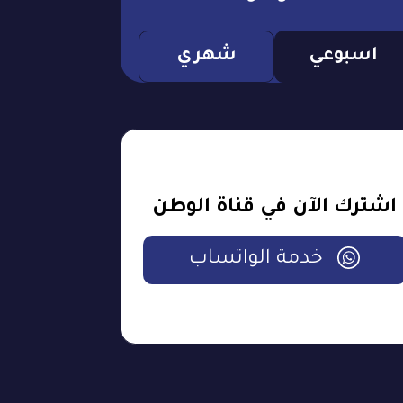
اسبوعي
شهري
اشترك الآن في قناة الوطن
خدمة الواتساب