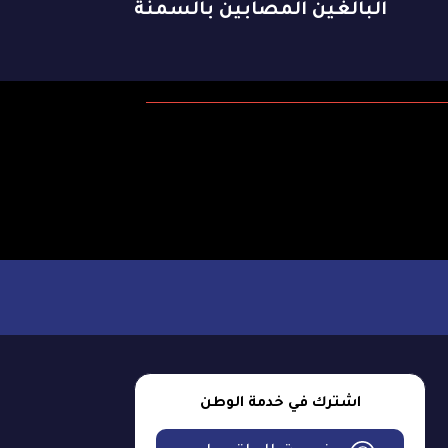
البالغين المصابين بالسمنة
اشترك في خدمة الوطن