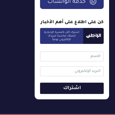
خدمة الواتساب
كن على اطلاع على أهم الأخبار
اشترك الآن بالنشرة الإخبارية
لتصلك مباشرة لبريدك
الإلكتروني يومياً
اشتراك