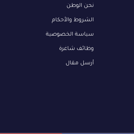
نحن الوطن
الشروط والأحكام
سياسة الخصوصية
وظائف شاغرة
أرسل مقال