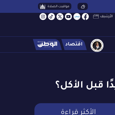
مواقيت الصلاة
الأرشيف
اقتصاد
ا قبل الأكل؟
الأكثر قراءة