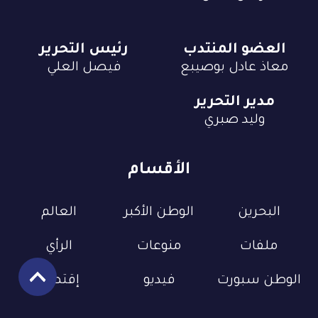
العضو المنتدب
رئيس التحرير
معاذ عادل بوصيبع
فيصل العلي
مدير التحرير
وليد صبري
الأقسام
البحرين
الوطن الأكبر
العالم
ملفات
منوعات
الرأي
الوطن سبورت
فيديو
إقتصاد