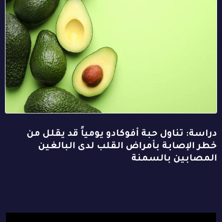
دراسة: تناول حبة أفوكادو يومياً قد يقلل من
خطر الإصابة بأمراض القلب لدى البالغين
المصابين بالسمنة