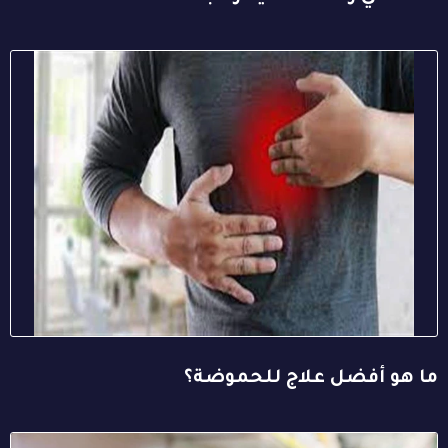
ما هو أفضل علاج للحموضة؟