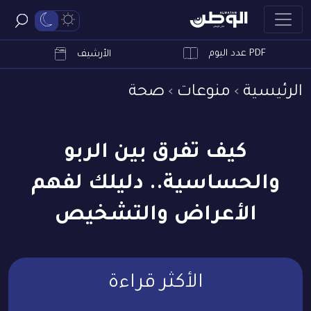
PDF عدد اليوم
ابحث
الأرشيف
الرئيسية
منوعات
صحة
كيف تفرق بين الربو
والحساسية.. دليلك لفهم
الأعراض والتشخيص
الأكثر قراءة