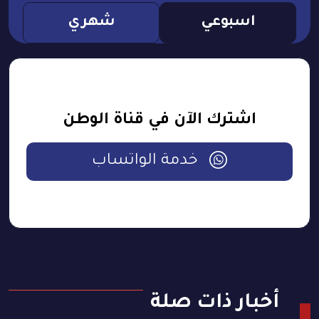
اسبوعي
شهري
اشترك الآن في قناة الوطن
خدمة الواتساب
أخبار ذات صلة