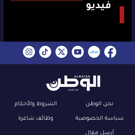
فيديو
نحن الوطن
الشروط والأحكام
سياسة الخصوصية
وظائف شاغرة
أرسل مقال